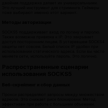
двойная поддержка делает их универсальными.
Это лучший инструмент для стриминга. Геймеры
тоже выбирают именно этот вариант.
Методы авторизации
SOCKS5 поддерживает вход по логину и паролю.
Также возможна привязка к IP. Это закрывает
доступ посторонним лицам. В устаревшем SOCKS4
защиты нет совсем. Белый список IP удобен при
использовании статического адреса. Если вы часто
меняете сети, используйте пароль. Это логично.
Распространенные сценарии
использования SOCKS5
Веб-скрейпинг и сбор данных
Прокси распределяют запросы между множеством
адресов. Это снижает риск блокировки. Метод
эффективен при работе с большими объемами.