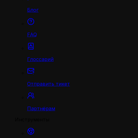
Блог
FAQ
Глоссарий
Отправить тикет
Партнёрам
Инструменты