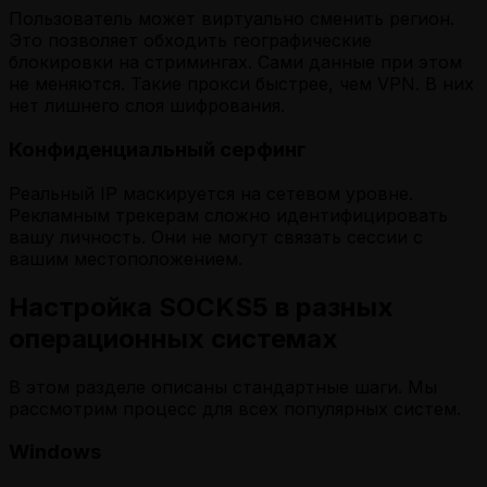
Пользователь может виртуально сменить регион.
Это позволяет обходить географические
блокировки на стримингах. Сами данные при этом
не меняются. Такие прокси быстрее, чем VPN. В них
нет лишнего слоя шифрования.
Конфиденциальный серфинг
Реальный IP маскируется на сетевом уровне.
Рекламным трекерам сложно идентифицировать
вашу личность. Они не могут связать сессии с
вашим местоположением.
Настройка SOCKS5 в разных
операционных системах
В этом разделе описаны стандартные шаги. Мы
рассмотрим процесс для всех популярных систем.
Windows