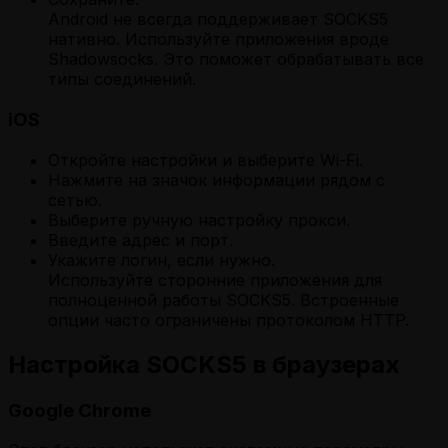
Android не всегда поддерживает SOCKS5
нативно. Используйте приложения вроде
Shadowsocks. Это поможет обрабатывать все
типы соединений.
iOS
Откройте настройки и выберите Wi-Fi.
Нажмите на значок информации рядом с
сетью.
Выберите ручную настройку прокси.
Введите адрес и порт.
Укажите логин, если нужно.
Используйте сторонние приложения для
полноценной работы SOCKS5. Встроенные
опции часто ограничены протоколом HTTP.
Настройка SOCKS5 в браузерах
Google Chrome