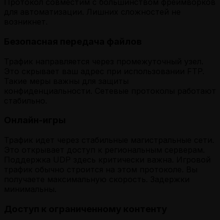
Протокол совместим с большинством фреймворков
для автоматизации. Лишних сложностей не
возникнет.
Безопасная передача файлов
Трафик направляется через промежуточный узел.
Это скрывает ваш адрес при использовании FTP.
Такие меры важны для защиты
конфиденциальности. Сетевые протоколы работают
стабильно.
Онлайн-игры
Трафик идет через стабильные магистральные сети.
Это открывает доступ к региональным серверам.
Поддержка UDP здесь критически важна. Игровой
трафик обычно строится на этом протоколе. Вы
получаете максимальную скорость. Задержки
минимальны.
Доступ к ограниченному контенту