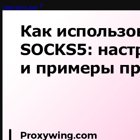
Смотреть все