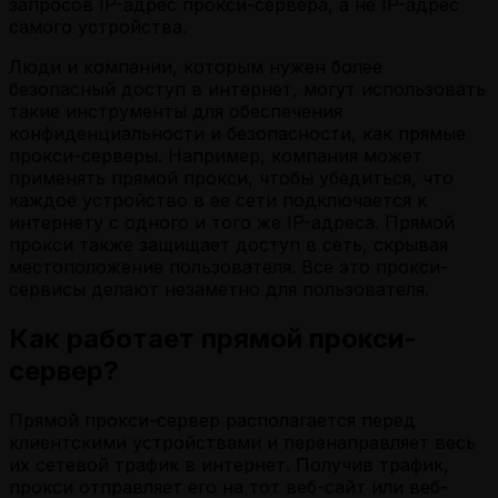
запросов IP-адрес прокси-сервера, а не IP-адрес
самого устройства.
Люди и компании, которым нужен более
безопасный доступ в интернет, могут использовать
такие инструменты для обеспечения
конфиденциальности и безопасности, как прямые
прокси-серверы. Например, компания может
применять прямой прокси, чтобы убедиться, что
каждое устройство в ее сети подключается к
интернету с одного и того же IP-адреса. Прямой
прокси также защищает доступ в сеть, скрывая
местоположение пользователя. Все это прокси-
сервисы делают незаметно для пользователя.
Как работает прямой прокси-
сервер?
Прямой прокси-сервер располагается перед
клиентскими устройствами и перенаправляет весь
их сетевой трафик в интернет. Получив трафик,
прокси отправляет его на тот веб-сайт или веб-