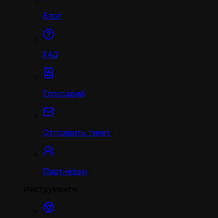
Блог
FAQ
Глоссарий
Отправить тикет
Партнёрам
Инструменты