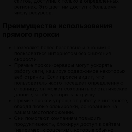
сайтов, доступных только в определенных
регионах. Это дает им доступ к большему
числу ресурсов.
Преимущества использования
прямого прокси
Позволяет более безопасно и анонимно
пользоваться интернетом без снижения
скорости.
Прямые прокси-серверы могут ускорять
работу сети, кэшируя содержимое некоторых
веб-страниц. Если прокси видит, что
пользователь часто посещает определенную
страницу, он может сохранить ее статические
данные, чтобы ускорить загрузку.
Прямые прокси упрощают работу в интернете,
обходя любые блокировки, основанные на
вашем местоположении.
Они помогают компаниям повысить
продуктивность, блокируя доступ к сайтам
(например, к соцсетям), которые обычно