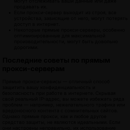
могут отслеживать ваши данные или даже
продавать их.
Если прокси-сервер выходит из строя, все
устройства, зависящие от него, могут потерять
доступ в интернет.
Некоторые прямые прокси-серверы, особенно
оптимизированные для максимальной
производительности, могут быть довольно
дорогими.
Последние советы по прямым
прокси-серверам
Прямые прокси-сервисы — отличный способ
защитить вашу конфиденциальность и
безопасность при работе в интернете. Скрывая
свой реальный IP-адрес, вы можете избежать ряда
проблем — например, нежелательного трафика или
вредоносного контента с сомнительных сайтов.
Однако прямые прокси, как и любое другое
средство защиты, не являются идеальными. Если
они настроены неправильно, их использование