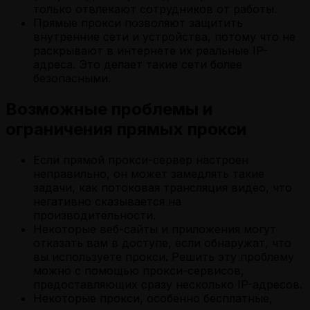
только отвлекают сотрудников от работы.
Прямые прокси позволяют защитить
внутренние сети и устройства, потому что не
раскрывают в интернете их реальные IP-
адреса. Это делает такие сети более
безопасными.
Возможные проблемы и
ограничения прямых прокси
Если прямой прокси-сервер настроен
неправильно, он может замедлять такие
задачи, как потоковая трансляция видео, что
негативно сказывается на
производительности.
Некоторые веб-сайты и приложения могут
отказать вам в доступе, если обнаружат, что
вы используете прокси. Решить эту проблему
можно с помощью прокси-сервисов,
предоставляющих сразу несколько IP-адресов.
Некоторые прокси, особенно бесплатные,