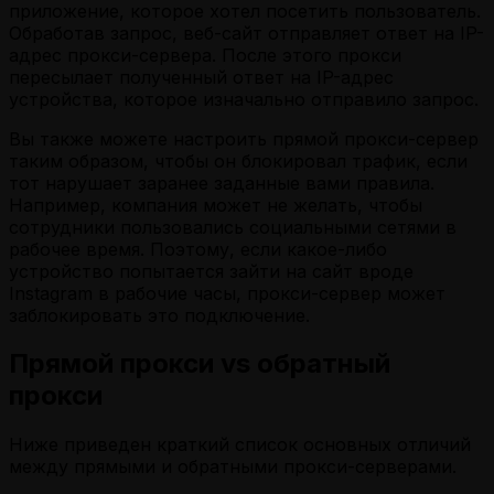
приложение, которое хотел посетить пользователь.
Обработав запрос, веб-сайт отправляет ответ на IP-
адрес прокси-сервера. После этого прокси
пересылает полученный ответ на IP-адрес
устройства, которое изначально отправило запрос.
Вы также можете настроить прямой прокси-сервер
таким образом, чтобы он блокировал трафик, если
тот нарушает заранее заданные вами правила.
Например, компания может не желать, чтобы
сотрудники пользовались социальными сетями в
рабочее время. Поэтому, если какое-либо
устройство попытается зайти на сайт вроде
Instagram в рабочие часы, прокси-сервер может
заблокировать это подключение.
Прямой прокси vs обратный
прокси
Ниже приведен краткий список основных отличий
между прямыми и обратными прокси-серверами.