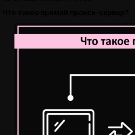
Что такое прямой прокси-сервер?