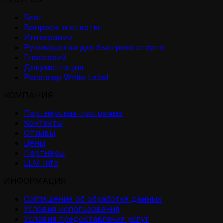
Блог
Вопросы и ответы
Интеграции
Руководства для быстрого старта
Глоссарий
Документация
Реселлер White Label
КОМПАНИЯ
Партнёрская программа
Контакты
Отзывы
Цены
Партнеры
LLM Info
ИНФОРМАЦИЯ
Соглашение об обработке данных
Условия использования
Условия предоставления услуг