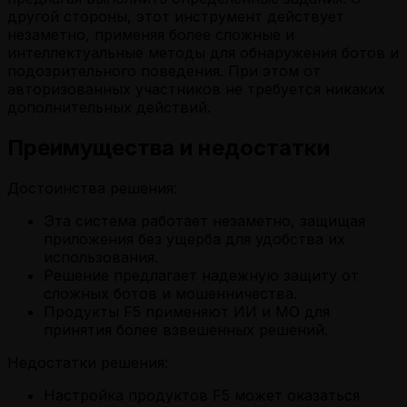
другой стороны, этот инструмент действует
незаметно, применяя более сложные и
интеллектуальные методы для обнаружения ботов и
подозрительного поведения. При этом от
авторизованных участников не требуется никаких
дополнительных действий.
Преимущества и недостатки
Достоинства решения:
Эта система работает незаметно, защищая
приложения без ущерба для удобства их
использования.
Решение предлагает надежную защиту от
сложных ботов и мошенничества.
Продукты F5 применяют ИИ и МО для
принятия более взвешенных решений.
Недостатки решения:
Настройка продуктов F5 может оказаться