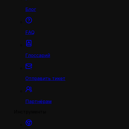
Блог
FAQ
Глоссарий
Отправить тикет
Партнёрам
Инструменты