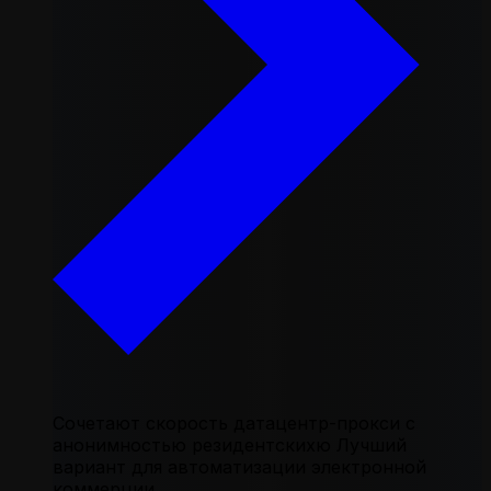
Сочетают скорость датацентр-прокси с
анонимностью резидентскихю Лучший
вариант для автоматизации электронной
коммерции