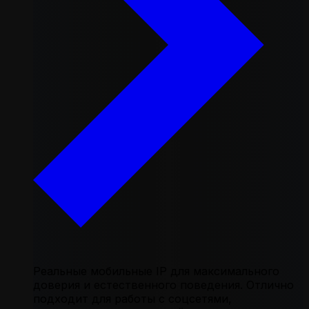
Реальные мобильные IP для максимального
доверия и естественного поведения. Отлично
подходит для работы с соцсетями,