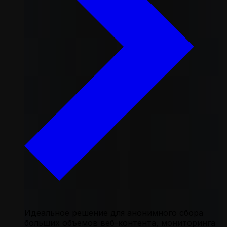
Идеальное решение для анонимного сбора
больших объемов веб-контента, мониторинга