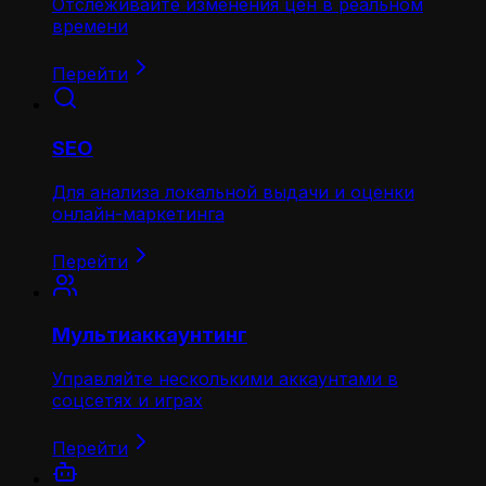
Отслеживайте изменения цен в реальном
времени
Перейти
SEO
Для анализа локальной выдачи и оценки
онлайн-маркетинга
Перейти
Мультиаккаунтинг
Управляйте несколькими аккаунтами в
соцсетях и играх
Перейти