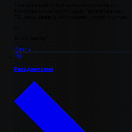
Лучший вариант для критически важных с
точки зрения скорости задач: тестирование
ПО, сбор данных, мониторинг инфраструктуры
от
$0.90
/ месяц
Купить
Резидентские