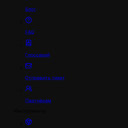
Блог
FAQ
Глоссарий
Отправить тикет
Партнёрам
Инструменты