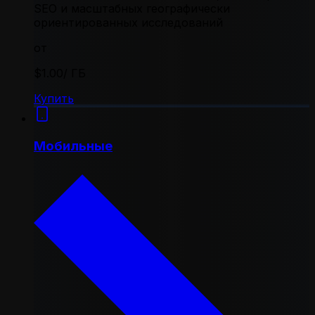
SEO и масштабных географически
ориентированных исследований
от
$1.00
/ ГБ
Купить
Мобильные