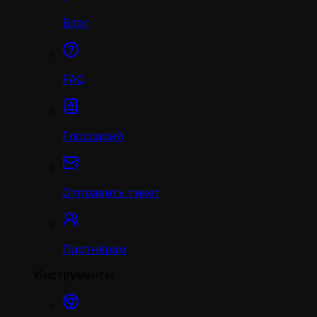
Блог
FAQ
Глоссарий
Отправить тикет
Партнёрам
Инструменты