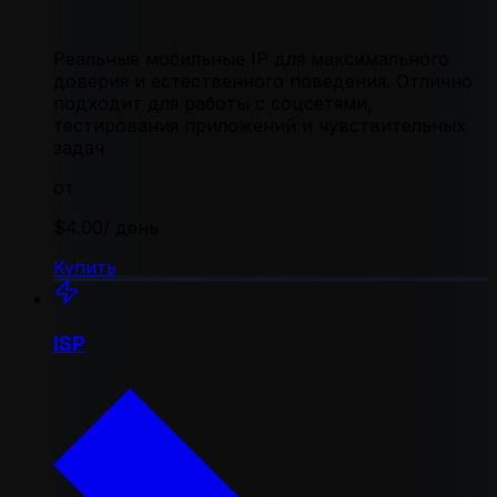
Реальные мобильные IP для максимального
доверия и естественного поведения. Отлично
подходит для работы с соцсетями,
тестирования приложений и чувствительных
задач
от
$4.00
/ день
Купить
ISP