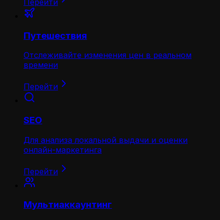
Перейти
Путешествия
Отслеживайте изменения цен в реальном
времени
Перейти
SEO
Для анализа локальной выдачи и оценки
онлайн-маркетинга
Перейти
Мультиаккаунтинг