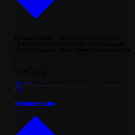
Лучший вариант для критически важных с
точки зрения скорости задач: тестирование
ПО, сбор данных, мониторинг инфраструктуры
от
$0.90
/ месяц
Купить
Резидентские