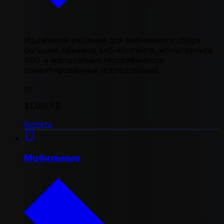
Идеальное решение для анонимного сбора
больших объемов веб-контента, мониторинга
SEO и масштабных географически
ориентированных исследований
от
$1.00
/ ГБ
Купить
Мобильные