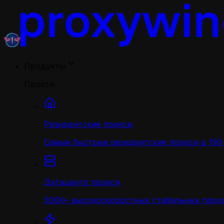
Продукты
Прокси
Резидентские прокси
Самые быстрые резидентские прокси в 190+
Датацентр прокси
500K+ высокоскоростных стабильных прокс