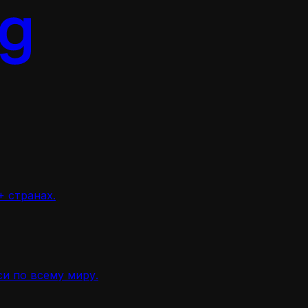
 странах.
и по всему миру.