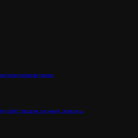
интерактивной карте.
ите работающие за ними сервисы.