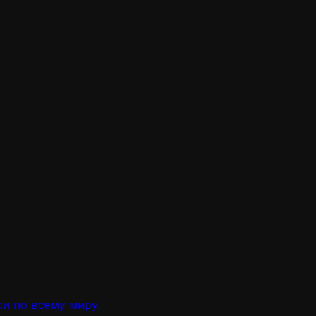
и по всему миру.