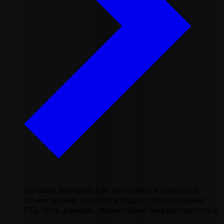
Лучший вариант для критически важных с
точки зрения скорости задач: тестирование
ПО, сбор данных, мониторинг инфраструктуры