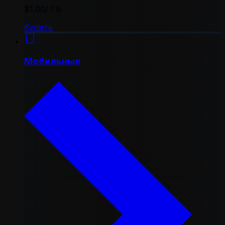
$1.00
/ ГБ
Купить
Мобильные