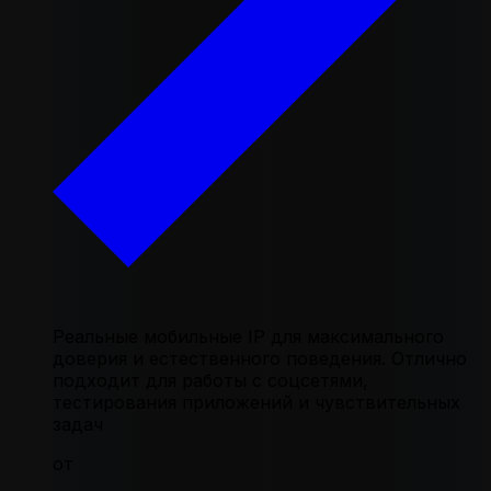
Реальные мобильные IP для максимального
доверия и естественного поведения. Отлично
подходит для работы с соцсетями,
тестирования приложений и чувствительных
задач
от