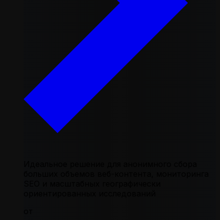
Идеальное решение для анонимного сбора
больших объемов веб-контента, мониторинга
SEO и масштабных географически
ориентированных исследований
от