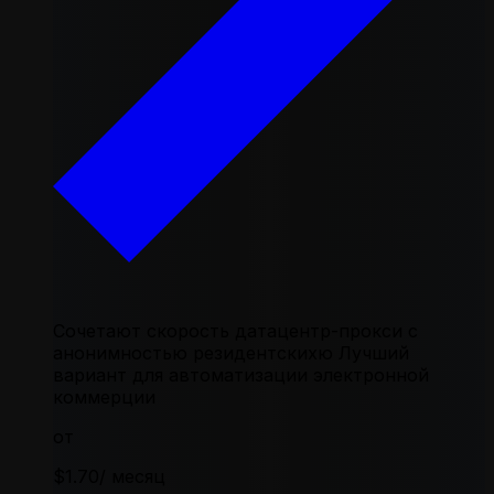
Сочетают скорость датацентр-прокси с
анонимностью резидентскихю Лучший
вариант для автоматизации электронной
коммерции
от
$1.70
/ месяц