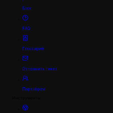
Блог
FAQ
Глоссарий
Отправить тикет
Партнёрам
Инструменты