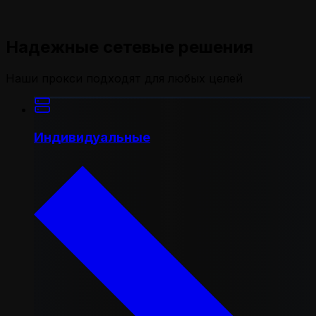
Надежные сетевые решения
Наши прокси подходят для любых целей
Индивидуальные