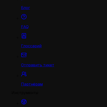
Блог
FAQ
Глоссарий
Отправить тикет
Партнёрам
Инструменты