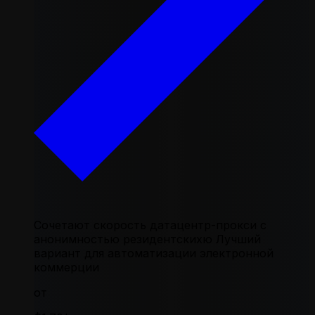
Сочетают скорость датацентр-прокси с
анонимностью резидентскихю Лучший
вариант для автоматизации электронной
коммерции
от