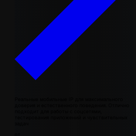
Реальные мобильные IP для максимального
доверия и естественного поведения. Отлично
подходит для работы с соцсетями,
тестирования приложений и чувствительных
задач
от