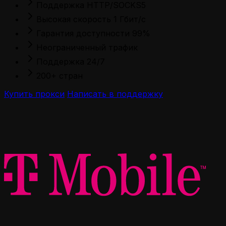
Поддержка HTTP/SOCKS5
Высокая скорость 1 Гбит/с
Гарантия доступности 99%
Неограниченный трафик
Поддержка 24/7
200+ стран
Купить прокси
Написать в поддержку