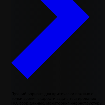
Лучший вариант для критически важных с
точки зрения скорости задач: тестирование
ПО, сбор данных, мониторинг инфраструктуры