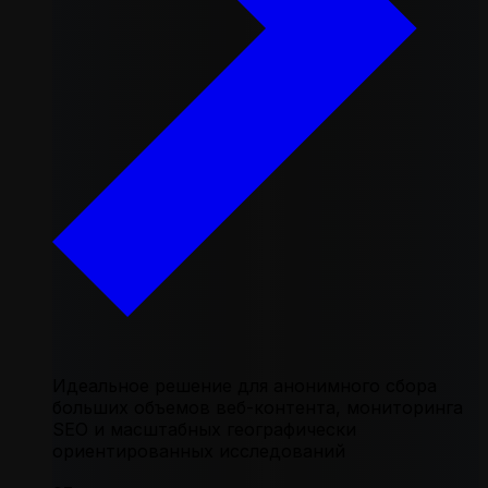
Идеальное решение для анонимного сбора
больших объемов веб-контента, мониторинга
SEO и масштабных географически
ориентированных исследований