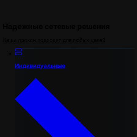
Надежные сетевые решения
Наши прокси подходят для любых целей
Индивидуальные