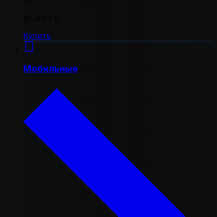
от
$1.00
/ ГБ
Купить
Мобильные