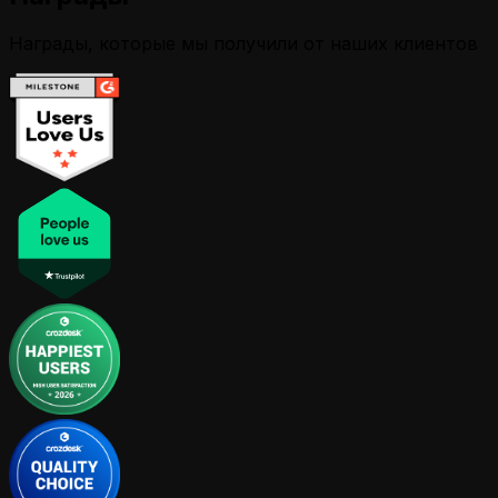
Награды, которые мы получили от наших клиентов