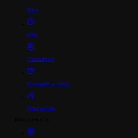
Блог
FAQ
Глоссарий
Отправить тикет
Партнёрам
Инструменты