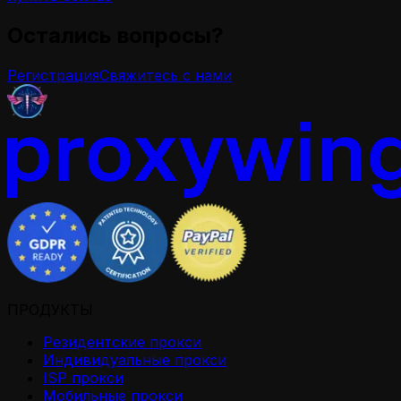
Остались вопросы?
Регистрация
Свяжитесь с нами
ПРОДУКТЫ
Резидентские прокси
Индивидуальные прокси
ISP прокси
Мобильные прокси