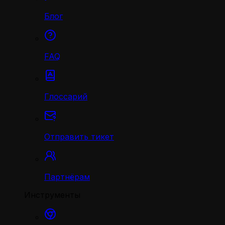
Блог
FAQ
Глоссарий
Отправить тикет
Партнёрам
Инструменты