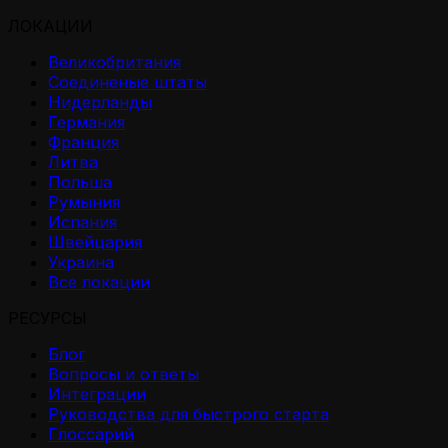
ЛОКАЦИИ
Великобритания
Соединеные штаты
Нидерланды
Германия
Франция
Литва
Польша
Румыния
Испания
Швейцария
Украина
Все локации
РЕСУРСЫ
Блог
Вопросы и ответы
Интеграции
Руководства для быстрого старта
Глоссарий