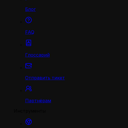
Блог
FAQ
Глоссарий
Отправить тикет
Партнёрам
Инструменты