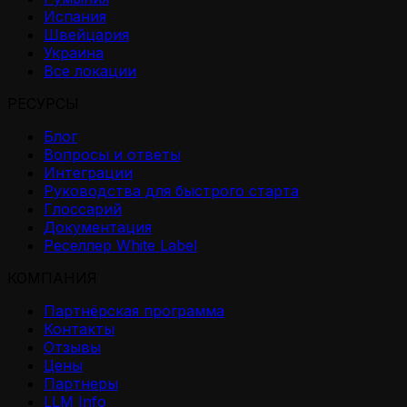
Испания
Швейцария
Украина
Все локации
РЕСУРСЫ
Блог
Вопросы и ответы
Интеграции
Руководства для быстрого старта
Глоссарий
Документация
Реселлер White Label
КОМПАНИЯ
Партнёрская программа
Контакты
Отзывы
Цены
Партнеры
LLM Info