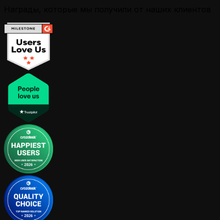
Награды, которые мы получили от наших клиентов