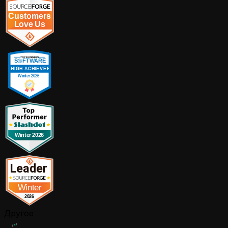
Другое