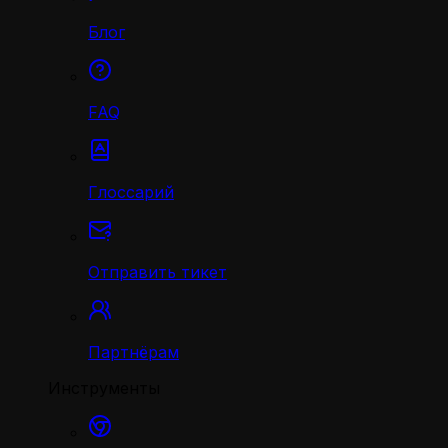
Блог
FAQ
Глоссарий
Отправить тикет
Партнёрам
Инструменты