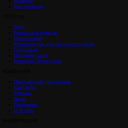
Украина
Все локации
РЕСУРСЫ
Блог
Вопросы и ответы
Интеграции
Руководства для быстрого старта
Глоссарий
Документация
Реселлер White Label
КОМПАНИЯ
Партнёрская программа
Контакты
Отзывы
Цены
Партнеры
LLM Info
ИНФОРМАЦИЯ