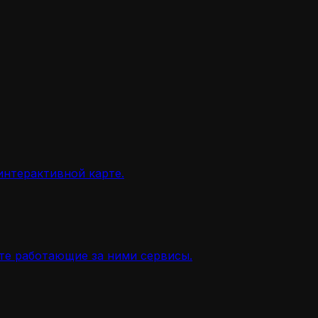
интерактивной карте.
ите работающие за ними сервисы.