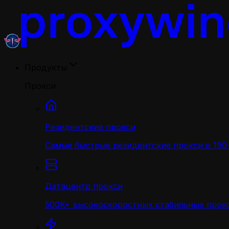
Продукты
Прокси
Резидентские прокси
Самые быстрые резидентские прокси в 190+
Датацентр прокси
500K+ высокоскоростных стабильных прокс