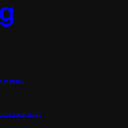
 странах.
и по всему миру.