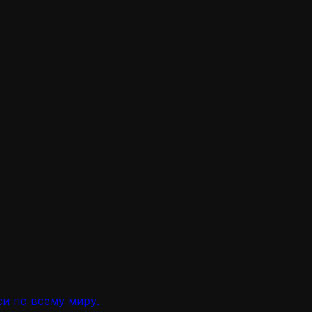
и по всему миру.