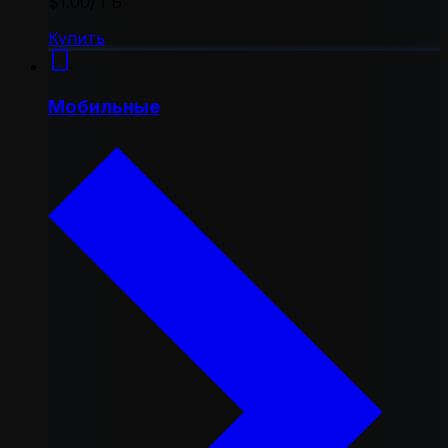
$1.00
/ ГБ
Купить
Мобильные