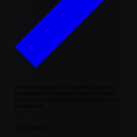
Сочетают скорость датацентр-прокси с
анонимностью резидентскихю Лучший
вариант для автоматизации электронной
коммерции
от
$1.70
/ месяц