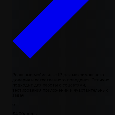
Реальные мобильные IP для максимального
доверия и естественного поведения. Отлично
подходит для работы с соцсетями,
тестирования приложений и чувствительных
задач
от
$4.00
/ день