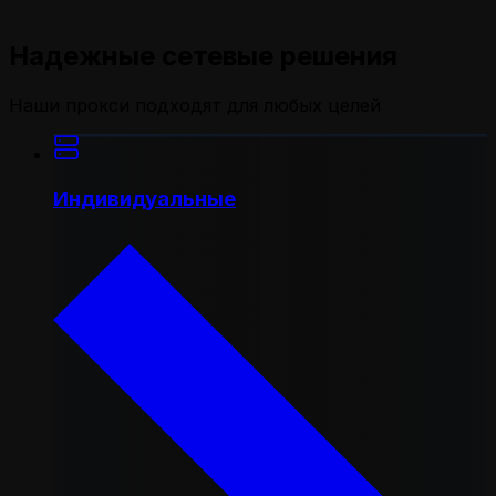
Надежные сетевые решения
Наши прокси подходят для любых целей
Индивидуальные