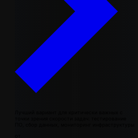
Лучший вариант для критически важных с
точки зрения скорости задач: тестирование
ПО, сбор данных, мониторинг инфраструктуры
от