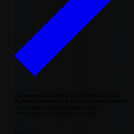
Идеальное решение для анонимного сбора
больших объемов веб-контента, мониторинга
SEO и масштабных географически
ориентированных исследований
от