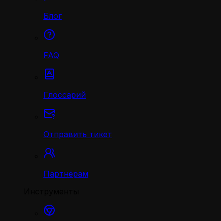
Блог
FAQ
Глоссарий
Отправить тикет
Партнёрам
Инструменты