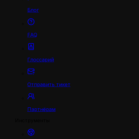
Блог
FAQ
Глоссарий
Отправить тикет
Партнёрам
Инструменты