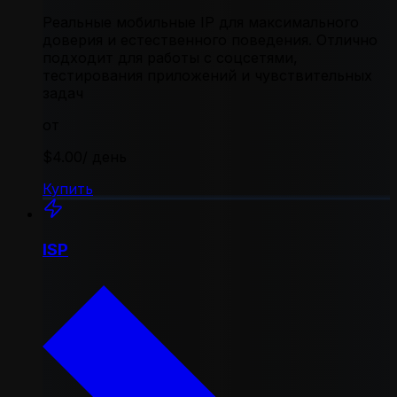
Реальные мобильные IP для максимального
доверия и естественного поведения. Отлично
подходит для работы с соцсетями,
тестирования приложений и чувствительных
задач
от
$4.00
/ день
Купить
ISP