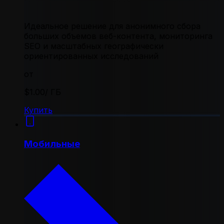
Идеальное решение для анонимного сбора
больших объемов веб-контента, мониторинга
SEO и масштабных географически
ориентированных исследований
от
$1.00
/ ГБ
Купить
Мобильные