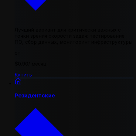
Лучший вариант для критически важных с
точки зрения скорости задач: тестирование
ПО, сбор данных, мониторинг инфраструктуры
от
$0.90
/ месяц
Купить
Резидентские