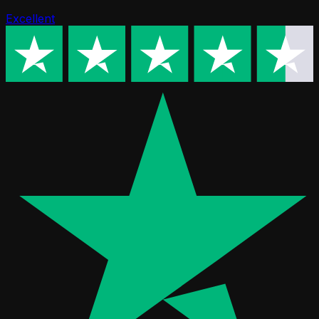
Excellent