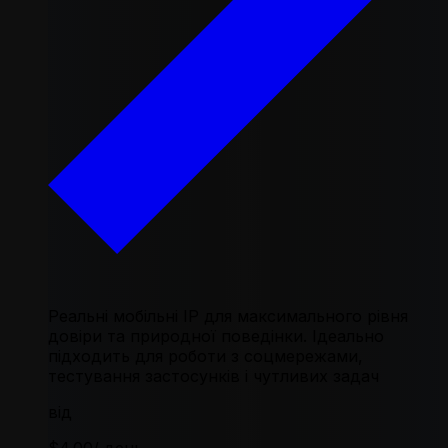
Реальні мобільні IP для максимального рівня
довіри та природної поведінки. Ідеально
підходить для роботи з соцмережами,
тестування застосунків і чутливих задач
від