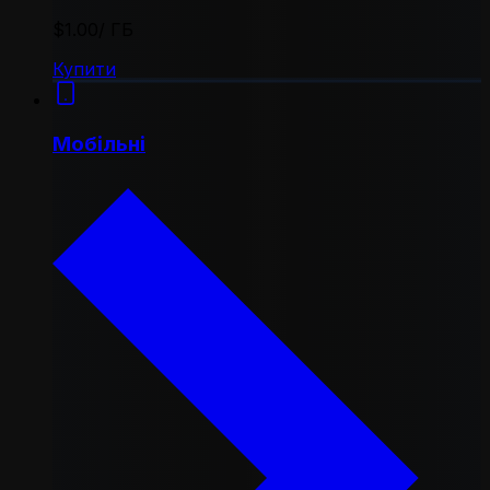
$1.00
/ ГБ
Купити
Мобільні