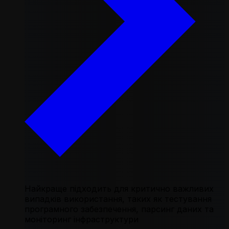
Найкраще підходить для критично важливих
випадків використання, таких як тестування
програмного забезпечення, парсинг даних та
моніторинг інфраструктури