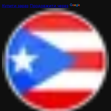
Купити зараз
Продовжити через