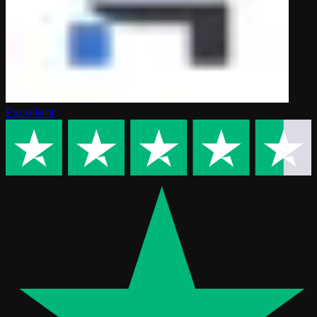
Excellent