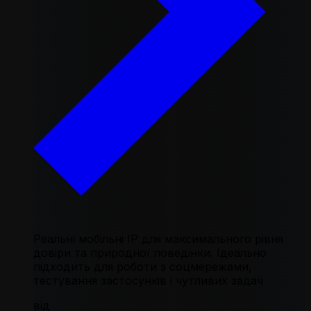
Реальні мобільні IP для максимального рівня
довіри та природної поведінки. Ідеально
підходить для роботи з соцмережами,
тестування застосунків і чутливих задач
від