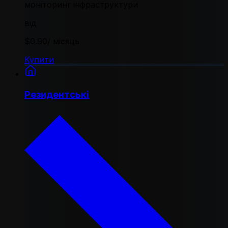
моніторинг інфраструктури
від
$0.90
/ місяць
Купити
Резидентські