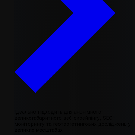
Ідеально підходить для анонімного
великогабаритного веб-скрейпінгу, SEO-
моніторингу та геотаргетингових досліджень у
великих масштабах