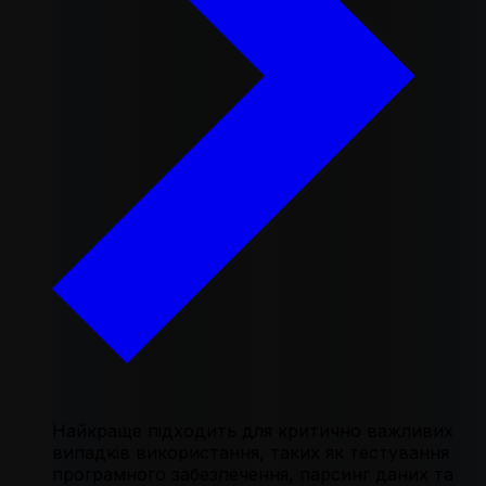
Найкраще підходить для критично важливих
випадків використання, таких як тестування
програмного забезпечення, парсинг даних та