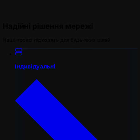
Надійні рішення мережі
Наші проксі підходять для будь-яких цілей
Індивідуальні