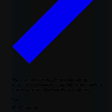
Чудово підходить для автоматизації
електронної комерції, перевірки реклами та
надійності протягом тривалого сеансу
від
$1.70
/ місяць