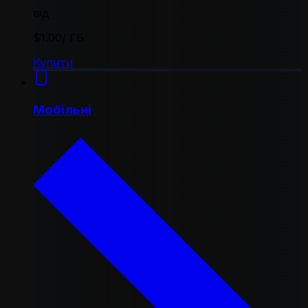
від
$1.00
/ ГБ
Купити
Мобільні