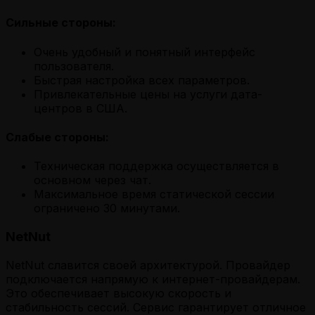
Сильные стороны:
Очень удобный и понятный интерфейс
пользователя.
Быстрая настройка всех параметров.
Привлекательные цены на услуги дата-
центров в США.
Слабые стороны:
Техническая поддержка осуществляется в
основном через чат.
Максимальное время статической сессии
ограничено 30 минутами.
NetNut
NetNut славится своей архитектурой. Провайдер
подключается напрямую к интернет-провайдерам.
Это обеспечивает высокую скорость и
стабильность сессий. Сервис гарантирует отличное