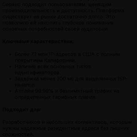
Сервис подходит пользователям, ценящим
производительность и доступность. Платформа
существует на рынке достаточно долго. Это
позволило ей накопить глубокое понимание
основных потребностей своей аудитории.
Ключевые характеристики:
Более 7.1 млн IP-адресов в США с полным
покрытием Калифорнии.
Наличие всех основных типов
идентификаторов.
Задержка менее 200 мс для выделенных ISP-
каналов.
Аптайм 99.99% и безлимитный трафик на
определенных тарифных планах.
Подходит для:
Разработчиков и небольших коллективов, которым
нужны надежные резидентные адреса без лишних
сложностей.