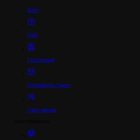
Блог
FAQ
Глоссарий
Отправить тикет
Партнёрам
Инструменты