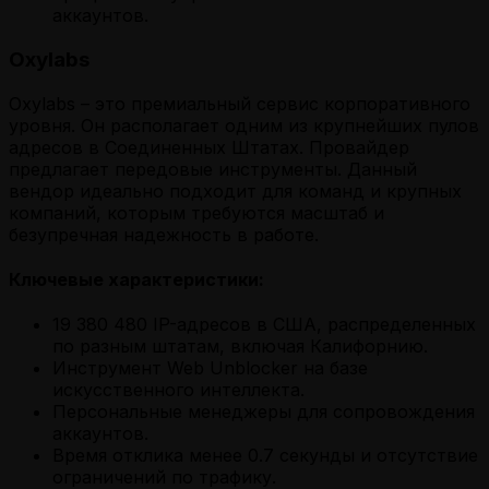
аккаунтов.
Oxylabs
Oxylabs – это премиальный сервис корпоративного
уровня. Он располагает одним из крупнейших пулов
адресов в Соединенных Штатах. Провайдер
предлагает передовые инструменты. Данный
вендор идеально подходит для команд и крупных
компаний, которым требуются масштаб и
безупречная надежность в работе.
Ключевые характеристики:
19 380 480 IP-адресов в США, распределенных
по разным штатам, включая Калифорнию.
Инструмент Web Unblocker на базе
искусственного интеллекта.
Персональные менеджеры для сопровождения
аккаунтов.
Время отклика менее 0.7 секунды и отсутствие
ограничений по трафику.