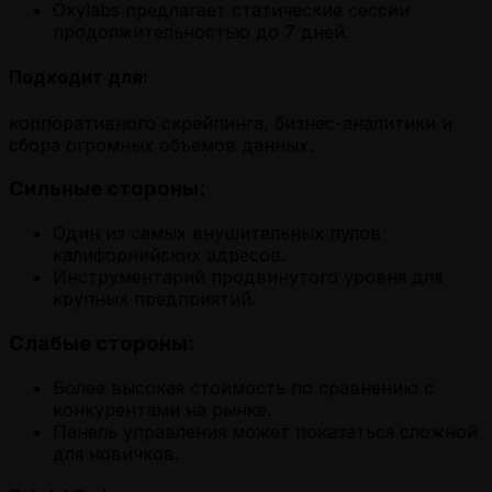
Oxylabs предлагает статические сессии
продолжительностью до 7 дней.
Подходит для:
корпоративного скрейпинга, бизнес-аналитики и
сбора огромных объемов данных.
Сильные стороны:
Один из самых внушительных пулов
калифорнийских адресов.
Инструментарий продвинутого уровня для
крупных предприятий.
Слабые стороны:
Более высокая стоимость по сравнению с
конкурентами на рынке.
Панель управления может показаться сложной
для новичков.