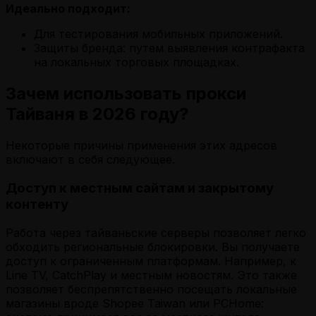
Идеально подходит:
Для тестирования мобильных приложений.
Защиты бренда: путем выявления контрафакта
на локальных торговых площадках.
Зачем использовать прокси
Тайваня в 2026 году?
Некоторые причины применения этих адресов
включают в себя следующее.
Доступ к местным сайтам и закрытому
контенту
Работа через тайваньские серверы позволяет легко
обходить региональные блокировки. Вы получаете
доступ к ограниченным платформам. Например, к
Line TV, CatchPlay и местным новостям. Это также
позволяет беспрепятственно посещать локальные
магазины вроде Shopee Taiwan или PCHome: