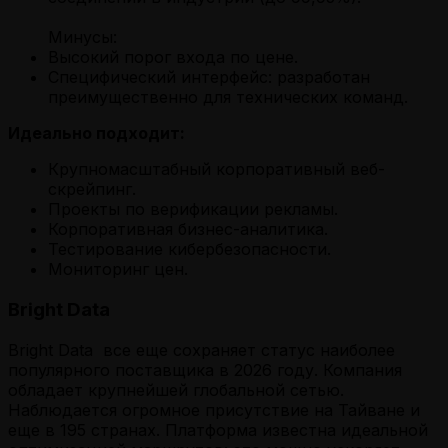
Минусы:
Высокий порог входа по цене.
Специфический интерфейс: разработан
преимущественно для технических команд.
Идеально подходит:
Крупномасштабный корпоративный веб-
скрейпинг.
Проекты по верификации рекламы.
Корпоративная бизнес-аналитика.
Тестирование кибербезопасности.
Мониторинг цен.
Bright Data
Bright Data все еще сохраняет статус наиболее
популярного поставщика в 2026 году. Компания
обладает крупнейшей глобальной сетью.
Наблюдается огромное присутствие на Тайване и
еще в 195 странах. Платформа известна идеальной