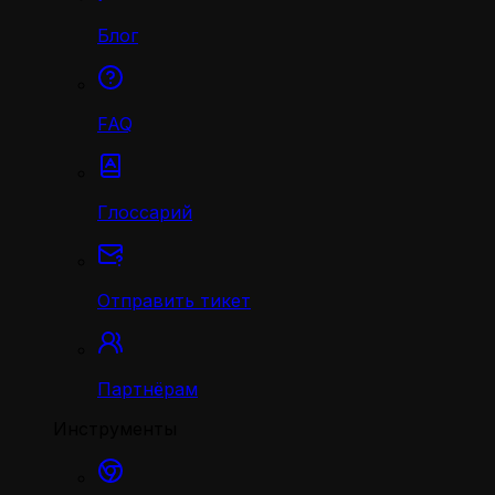
Блог
FAQ
Глоссарий
Отправить тикет
Партнёрам
Инструменты