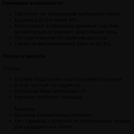
Ключевые особенности:
Таргетинг по операторам мобильной связи.
Единый доступ через API.
Мониторинг в реальном времени: система
моментально отсеивает неактивные узлы.
Автоматическое обновление адресов.
Гарантия бесперебойной работы 99,9%.
Плюсы и минусы
Плюсы:
Служба поддержки корпоративного уровня.
Очень чистый пул адресов.
Обширная база мобильных IP.
Наличие пробного периода.
Минусы:
Высокие ежемесячные платежи.
Нет тарифов с оплатой за потраченный трафик
для резидентных сетей.