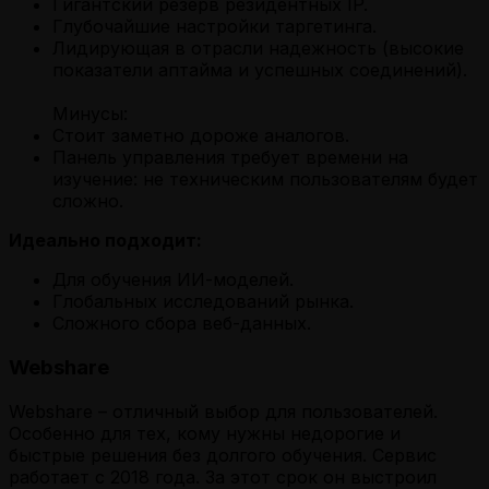
Гигантский резерв резидентных IP.
Глубочайшие настройки таргетинга.
Лидирующая в отрасли надежность (высокие
показатели аптайма и успешных соединений).
Минусы:
Стоит заметно дороже аналогов.
Панель управления требует времени на
изучение: не техническим пользователям будет
сложно.
Идеально подходит:
Для обучения ИИ-моделей.
Глобальных исследований рынка.
Сложного сбора веб-данных.
Webshare
Webshare – отличный выбор для пользователей.
Особенно для тех, кому нужны недорогие и
быстрые решения без долгого обучения. Сервис
работает с 2018 года. За этот срок он выстроил