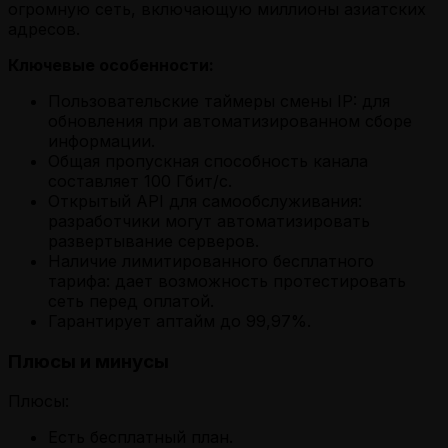
огромную сеть, включающую миллионы азиатских
адресов.
Ключевые особенности:
Пользовательские таймеры смены IP: для
обновления при автоматизированном сборе
информации.
Общая пропускная способность канала
составляет 100 Гбит/с.
Открытый API для самообслуживания:
разработчики могут автоматизировать
развертывание серверов.
Наличие лимитированного бесплатного
тарифа: дает возможность протестировать
сеть перед оплатой.
Гарантирует аптайм до 99,97%.
Плюсы и минусы
Плюсы:
Есть бесплатный план.