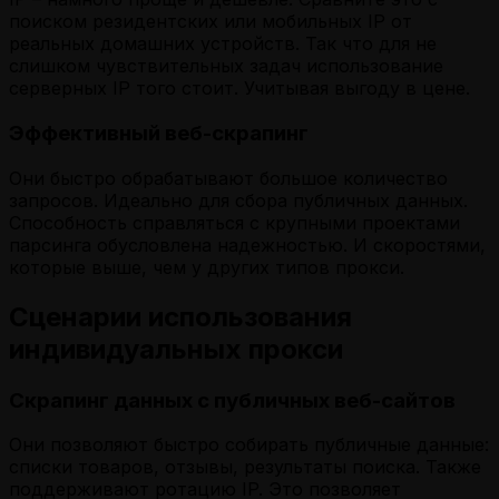
поиском резидентских или мобильных IP от
реальных домашних устройств. Так что для не
слишком чувствительных задач использование
серверных IP того стоит. Учитывая выгоду в цене.
Эффективный веб-скрапинг
Они быстро обрабатывают большое количество
запросов. Идеально для сбора публичных данных.
Способность справляться с крупными проектами
парсинга обусловлена надежностью. И скоростями,
которые выше, чем у других типов прокси.
Сценарии использования
индивидуальных прокси
Скрапинг данных с публичных веб-сайтов
Они позволяют быстро собирать публичные данные:
списки товаров, отзывы, результаты поиска. Также
поддерживают ротацию IP. Это позволяет