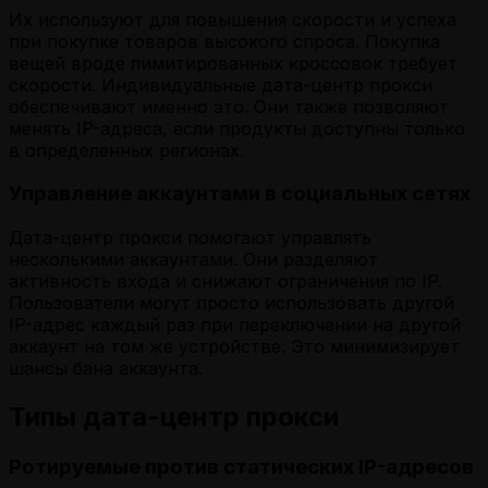
Их используют для повышения скорости и успеха
при покупке товаров высокого спроса. Покупка
вещей вроде лимитированных кроссовок требует
скорости. Индивидуальные дата-центр прокси
обеспечивают именно это. Они также позволяют
менять IP-адреса, если продукты доступны только
в определенных регионах.
Управление аккаунтами в социальных сетях
Дата-центр прокси помогают управлять
несколькими аккаунтами. Они разделяют
активность входа и снижают ограничения по IP.
Пользователи могут просто использовать другой
IP-адрес каждый раз при переключении на другой
аккаунт на том же устройстве. Это минимизирует
шансы бана аккаунта.
Типы дата-центр прокси
Ротируемые против статических IP-адресов