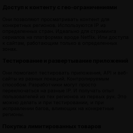
Доступ к контенту с гео-ограничениями
Они позволяют просматривать контент для
конкретных регионов. Используются IP из
определенных стран. Идеально для стриминга
сериалов на платформах вроде Netflix. Или доступа
к сайтам, работающим только в определенных
зонах.
Тестирование и развертывание приложений
Они помогают тестировать приложения, API и веб-
сайты из разных локаций. Контролируемым
способом. Разработчики могут просто
переключаться на разные IP. И получать опыт
пользователей из тех регионов из первых рук. Это
можно делать и при тестировании, и при
исправлении багов, влияющих на конкретные
регионы.
Покупка лимитированных товаров