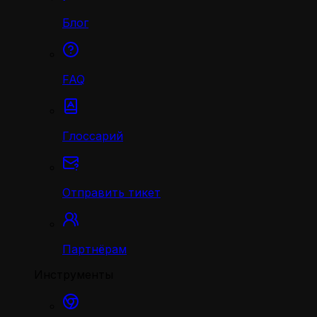
Блог
FAQ
Глоссарий
Отправить тикет
Партнёрам
Инструменты