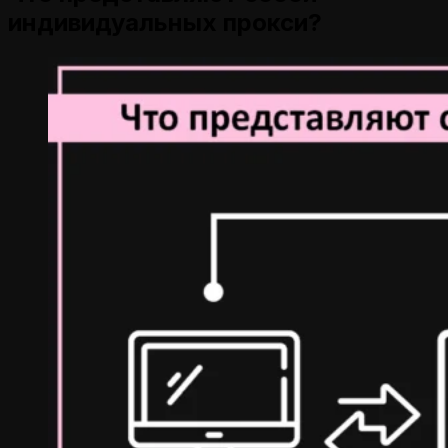
индивидуальных прокси?