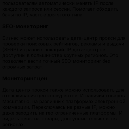
пользователям автоматически менять IP после
каждого запроса или сессии. Помогает обходить
баны по IP, частые для этого типа.
SEO-мониторинг
Бизнес может использовать дата-центр прокси для
проверки поисковых рейтингов, рекламы и выдачи
(SERP) из разных локаций. IP дата-центров
доступны в большинстве крупных регионов. Это
позволяет вести точный SEO-мониторинг без
огромных затрат.
Мониторинг цен
Дата-центр прокси также можно использовать для
отслеживания цен конкурентов. И наличия товаров.
Масштабно, на различных платформах электронной
коммерции. Переключаясь на разные IP, можно
даже заходить на гео-ограниченные платформы. И
видеть цены на товары, доступные только в тех
регионах.