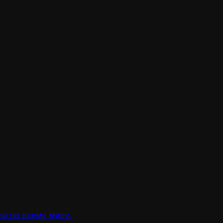
и по всему миру.