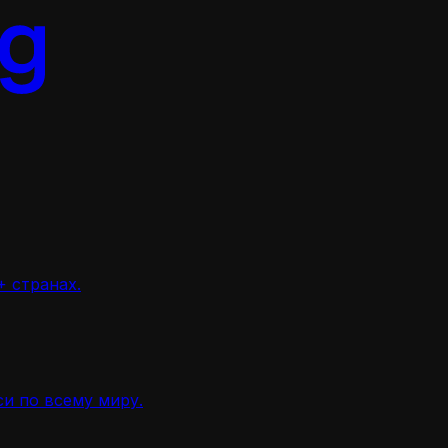
 странах.
и по всему миру.