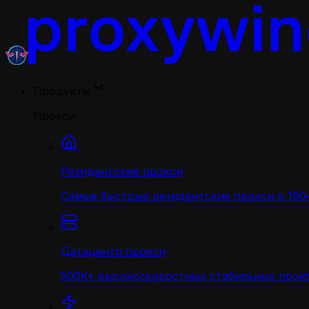
Продукты
Прокси
Резидентские прокси
Самые быстрые резидентские прокси в 190+
Датацентр прокси
500K+ высокоскоростных стабильных прокс