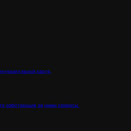
интерактивной карте.
ите работающие за ними сервисы.