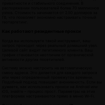
приватности и стабильного соединения. В
распоряжении пользователей более 70 миллионов
узлов. Стоимость начинается от 2.50 долларов за
Гб, что позволяет экономно настраивать точный
геотаргетинг.
Как работают резидентные прокси
Когда вы используете такой инструмент, ваш
запрос проходит через реальный домашний узел.
Целевой сайт видит легитимного клиента. Ваш
трафик становится неотличим от органической
активности других посетителей.
Систему можно настроить на автоматическую
смену адреса. Это делается для каждого запроса
или через определенный промежуток времени.
Подобный подход повышает анонимность. Если вы
думаете, как использовать прокси на Android или
iOS, знайте – процесс прост. Параметры на этих
платформах настраиваются прямо в меню Wi-Fi.