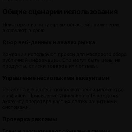
Общие сценарии использования
Некоторые из популярных областей применения
включают в себя:
Сбор веб-данных и анализ рынка
Компании используют прокси для массового сбора
публичной информации. Это могут быть цены на
продукты, списки товаров или отзывы.
Управление несколькими аккаунтами
Резидентные адреса позволяют вести множество
профилей. Присвоение уникального IP каждому
аккаунту предотвращает их связку защитными
системами.
Проверка рекламы
Бренды просматривают объявления глазами