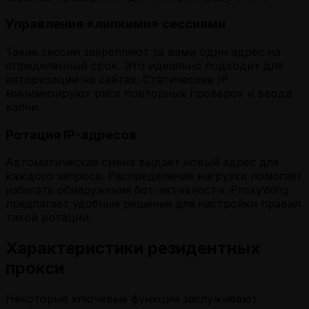
Управление «липкими» сессиями
Такие сессии закрепляют за вами один адрес на
определенный срок. Это идеально подходит для
авторизации на сайтах. Статические IP
минимизируют риск повторных проверок и ввода
капчи.
Ротация IP-адресов
Автоматическая смена выдает новый адрес для
каждого запроса. Распределение нагрузки помогает
избегать обнаружения бот-активности. ProxyWing
предлагает удобные решения для настройки правил
такой ротации.
Характеристики резидентных
прокси
Некоторые ключевые функции заслуживают