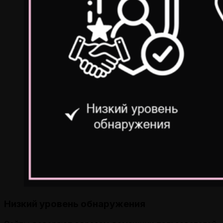
Низкий уровень обнаружения