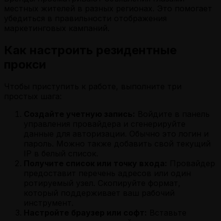
местных жителей в разных регионах. Это помогает
убедиться в правильности отображения
маркетинговых кампаний.
Как настроить резидентные
прокси
Чтобы приступить к работе, выполните три
простых шага:
Создайте учетную запись:
Войдите в панель
управления провайдера и сгенерируйте
данные для авторизации. Обычно это логин и
пароль. Можно также добавить свой текущий
IP в белый список.
Получите список или точку входа:
Провайдер
предоставит перечень адресов или один
ротируемый узел. Скопируйте формат,
который поддерживает ваш рабочий
инструмент.
Настройте браузер или софт:
Вставьте