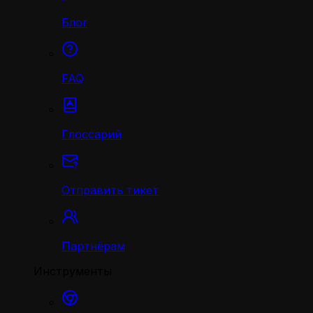
Блог
FAQ
Глоссарий
Отправить тикет
Партнёрам
Инструменты