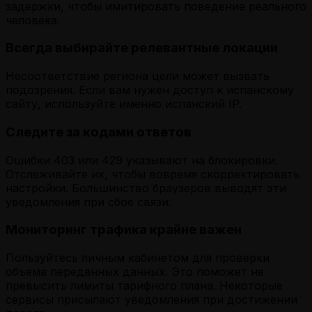
задержки, чтобы имитировать поведение реального
человека.
Всегда выбирайте релевантные локации
Несоответствие региона цели может вызвать
подозрения. Если вам нужен доступ к испанскому
сайту, используйте именно испанский IP.
Следите за кодами ответов
Ошибки 403 или 429 указывают на блокировки.
Отслеживайте их, чтобы вовремя скорректировать
настройки. Большинство браузеров выводят эти
уведомления при сбое связи.
Мониторинг трафика крайне важен
Пользуйтесь личным кабинетом для проверки
объема переданных данных. Это поможет не
превысить лимиты тарифного плана. Некоторые
сервисы присылают уведомления при достижении