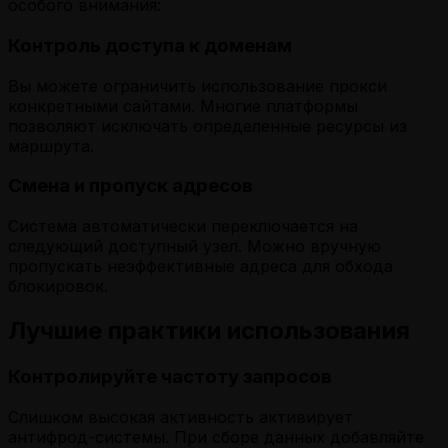
особого внимания:
Контроль доступа к доменам
Вы можете ограничить использование прокси
конкретными сайтами. Многие платформы
позволяют исключать определенные ресурсы из
маршрута.
Смена и пропуск адресов
Система автоматически переключается на
следующий доступный узел. Можно вручную
пропускать неэффективные адреса для обхода
блокировок.
Лучшие практики использования
Контролируйте частоту запросов
Слишком высокая активность активирует
антифрод-системы. При сборе данных добавляйте