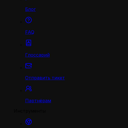
Блог
FAQ
Глоссарий
Отправить тикет
Партнёрам
Инструменты