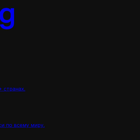
 странах.
и по всему миру.