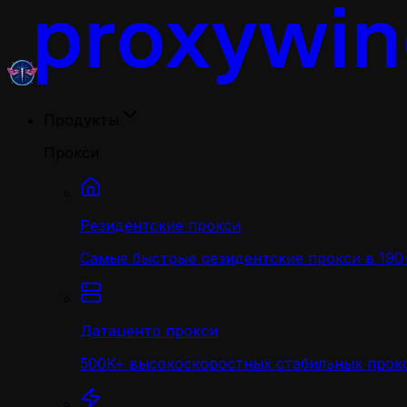
Продукты
Прокси
Резидентские прокси
Самые быстрые резидентские прокси в 190+
Датацентр прокси
500K+ высокоскоростных стабильных прокс