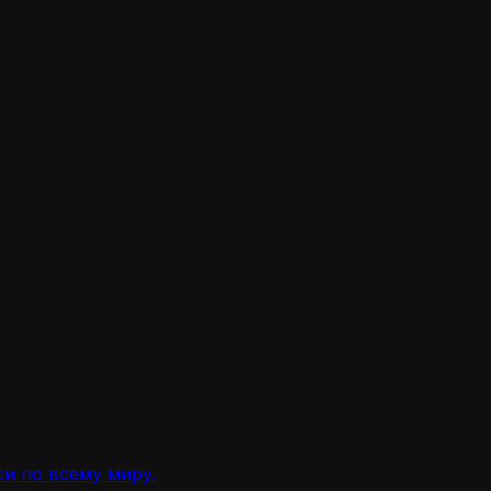
и по всему миру.