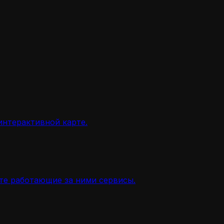
интерактивной карте.
ите работающие за ними сервисы.