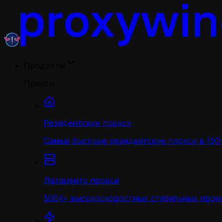
Продукты
Прокси
Резидентские прокси
Самые быстрые резидентские прокси в 190+
Датацентр прокси
500K+ высокоскоростных стабильных прокс