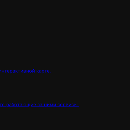
интерактивной карте.
ите работающие за ними сервисы.