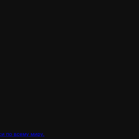
и по всему миру.