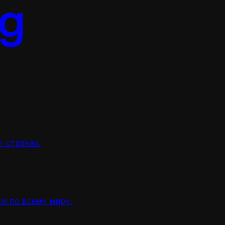
 странах.
и по всему миру.