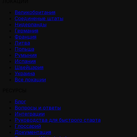
ЛОКАЦИИ
Великобритания
Соединеные штаты
Нидерланды
Германия
Франция
Литва
Польша
Румыния
Испания
Швейцария
Украина
Все локации
РЕСУРСЫ
Блог
Вопросы и ответы
Интеграции
Руководства для быстрого старта
Глоссарий
Документация