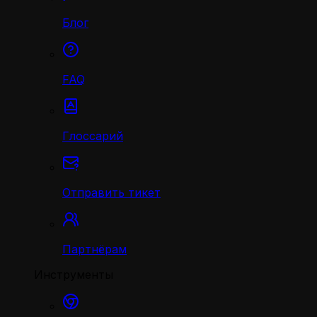
Блог
FAQ
Глоссарий
Отправить тикет
Партнёрам
Инструменты