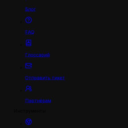
Блог
FAQ
Глоссарий
Отправить тикет
Партнёрам
Инструменты