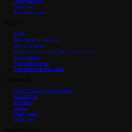
Швейцария
Украина
Все локации
РЕСУРСЫ
Блог
Вопросы и ответы
Интеграции
Руководства для быстрого старта
Глоссарий
Документация
Реселлер White Label
КОМПАНИЯ
Партнёрская программа
Контакты
Отзывы
Цены
Партнеры
LLM Info
ИНФОРМАЦИЯ