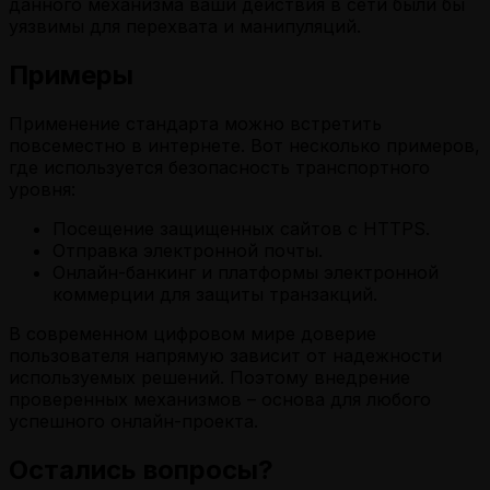
данного механизма ваши действия в сети были бы
уязвимы для перехвата и манипуляций.
Примеры
Применение стандарта можно встретить
повсеместно в интернете. Вот несколько примеров,
где используется безопасность транспортного
уровня:
Посещение защищенных сайтов с HTTPS.
Отправка электронной почты.
Онлайн-банкинг и платформы электронной
коммерции для защиты транзакций.
В современном цифровом мире доверие
пользователя напрямую зависит от надежности
используемых решений. Поэтому внедрение
проверенных механизмов – основа для любого
успешного онлайн-проекта.
Остались вопросы?