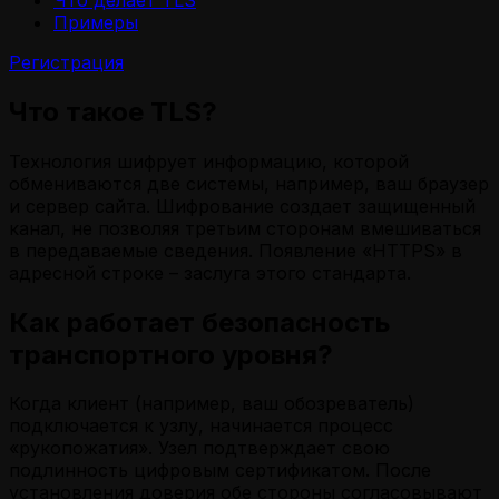
Примеры
Регистрация
Что такое TLS?
Технология шифрует информацию, которой
обмениваются две системы, например, ваш браузер
и сервер сайта. Шифрование создает защищенный
канал, не позволяя третьим сторонам вмешиваться
в передаваемые сведения. Появление «HTTPS» в
адресной строке – заслуга этого стандарта.
Как работает безопасность
транспортного уровня?
Когда клиент (например, ваш обозреватель)
подключается к узлу, начинается процесс
«рукопожатия». Узел подтверждает свою
подлинность цифровым сертификатом. После
установления доверия обе стороны согласовывают