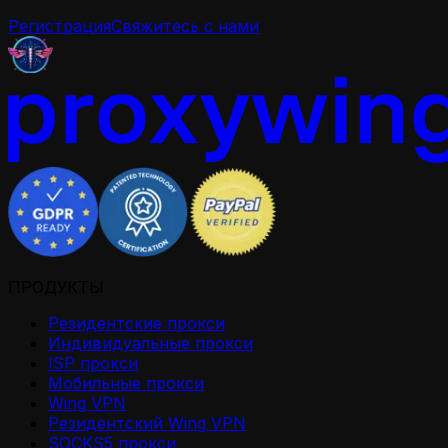
Регистрация
Свяжитесь с нами
ПРОДУКТЫ
Резидентские прокси
Индивидуальные прокси
ISP прокси
Мобильные прокси
Wing VPN
Резидентский Wing VPN
SOCKS5 прокси