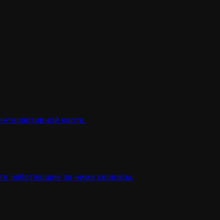
интерактивной карте.
ите работающие за ними сервисы.