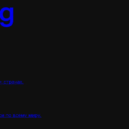
 странах.
и по всему миру.