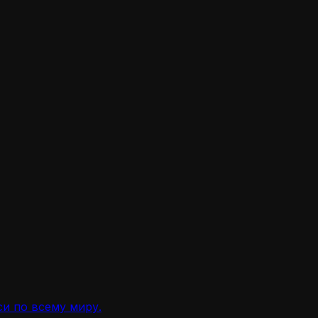
и по всему миру.