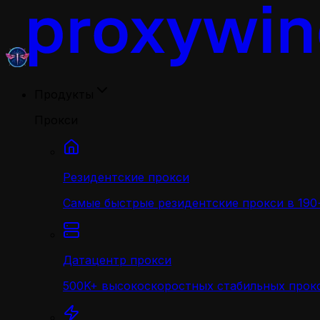
Продукты
Прокси
Резидентские прокси
Самые быстрые резидентские прокси в 190+
Датацентр прокси
500K+ высокоскоростных стабильных прокс