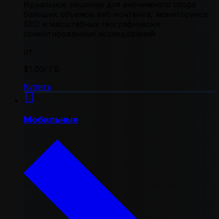
Идеальное решение для анонимного сбора
больших объемов веб-контента, мониторинга
SEO и масштабных географически
ориентированных исследований
от
$1.00
/ ГБ
Купить
Мобильные