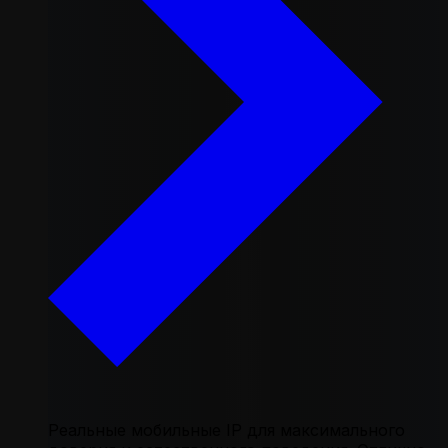
Реальные мобильные IP для максимального