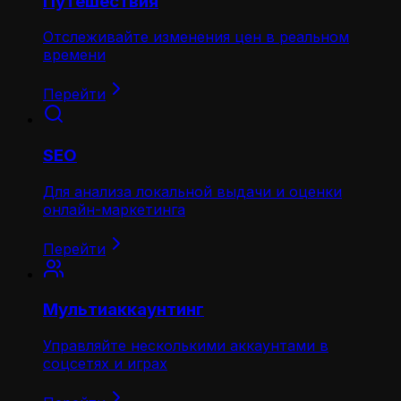
Путешествия
Отслеживайте изменения цен в реальном
времени
Перейти
SEO
Для анализа локальной выдачи и оценки
онлайн-маркетинга
Перейти
Мультиаккаунтинг
Управляйте несколькими аккаунтами в
соцсетях и играх