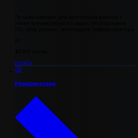
Лучший вариант для критически важных с
точки зрения скорости задач: тестирование
ПО, сбор данных, мониторинг инфраструктуры
от
$0.90
/ месяц
Купить
Резидентские