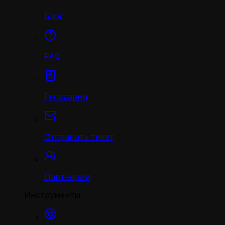
Блог
FAQ
Глоссарий
Отправить тикет
Партнёрам
Инструменты