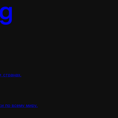
 странах.
и по всему миру.