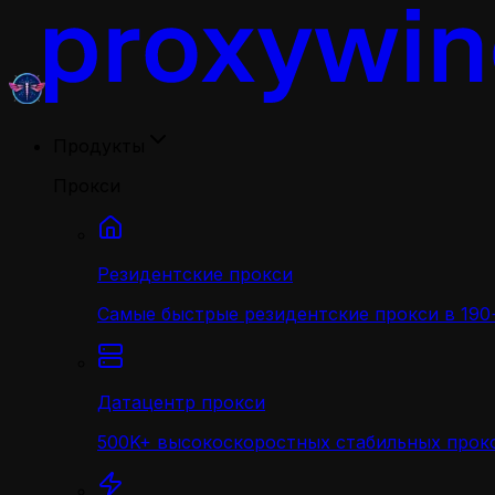
Продукты
Прокси
Резидентские прокси
Самые быстрые резидентские прокси в 190+
Датацентр прокси
500K+ высокоскоростных стабильных прокс