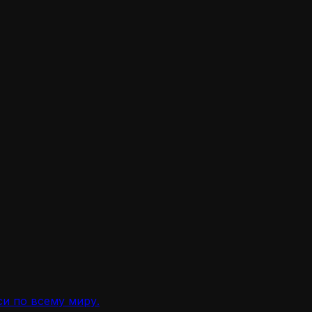
и по всему миру.