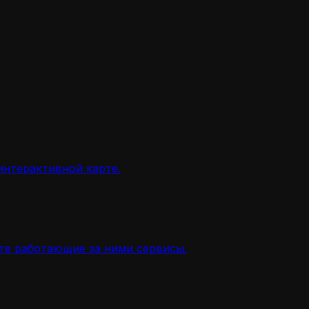
интерактивной карте.
ите работающие за ними сервисы.