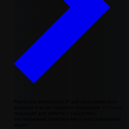
Реальные мобильные IP для максимального
доверия и естественного поведения. Отлично
подходит для работы с соцсетями,
тестирования приложений и чувствительных
задач