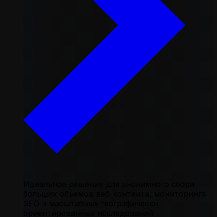
Идеальное решение для анонимного сбора
больших объемов веб-контента, мониторинга
SEO и масштабных географически
ориентированных исследований