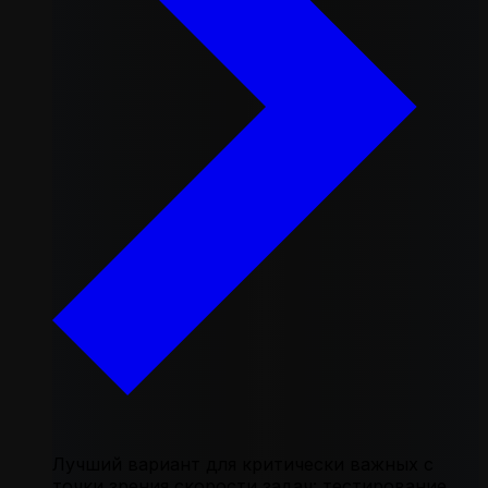
Лучший вариант для критически важных с
точки зрения скорости задач: тестирование