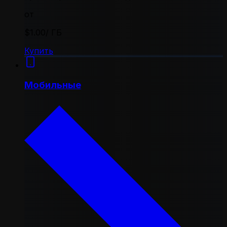
от
$1.00
/ ГБ
Купить
Мобильные