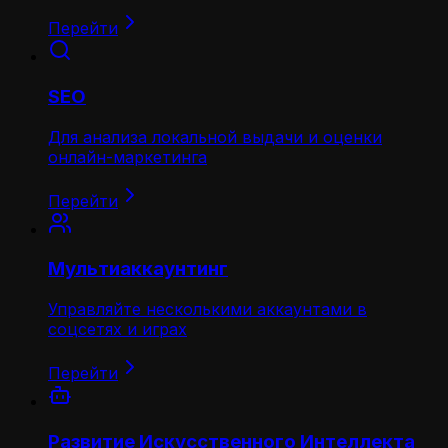
Перейти
SEO
Для анализа локальной выдачи и оценки
онлайн-маркетинга
Перейти
Мультиаккаунтинг
Управляйте несколькими аккаунтами в
соцсетях и играх
Перейти
Развитие Искусственного Интеллекта