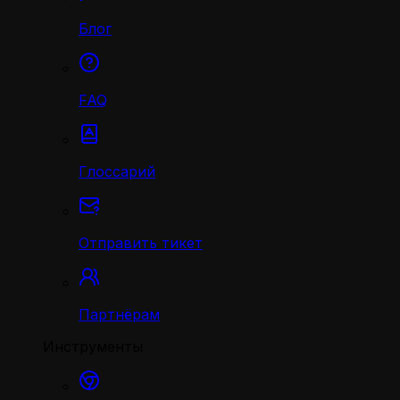
Блог
FAQ
Глоссарий
Отправить тикет
Партнёрам
Инструменты