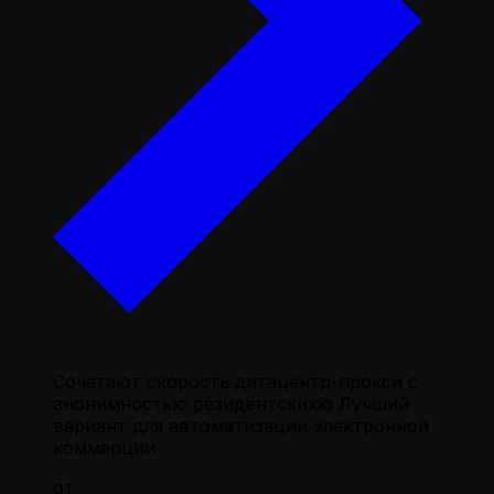
Сочетают скорость датацентр-прокси с
анонимностью резидентскихю Лучший
вариант для автоматизации электронной
коммерции
от