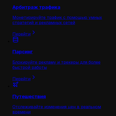
Арбитраж трафика
Монетизируйте трафик с помощью умных
стратегий и рекламных сетей
Перейти
Парсинг
Блокируйте рекламу и трекеры для более
быстрой работы
Перейти
Путешествия
Отслеживайте изменения цен в реальном
времени