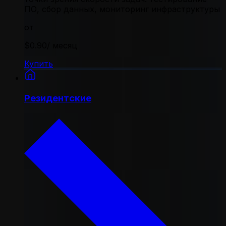
ПО, сбор данных, мониторинг инфраструктуры
от
$0.90
/ месяц
Купить
Резидентские