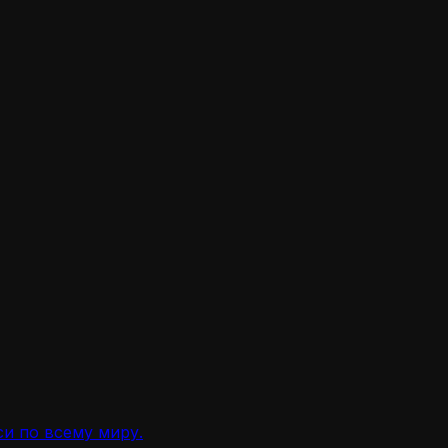
и по всему миру.