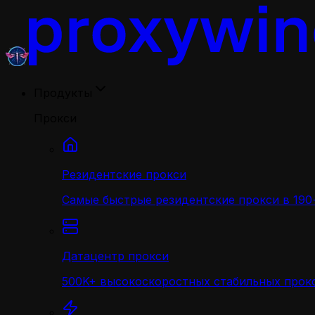
Продукты
Прокси
Резидентские прокси
Самые быстрые резидентские прокси в 190+
Датацентр прокси
500K+ высокоскоростных стабильных прокс