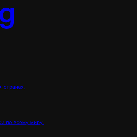
 странах.
и по всему миру.