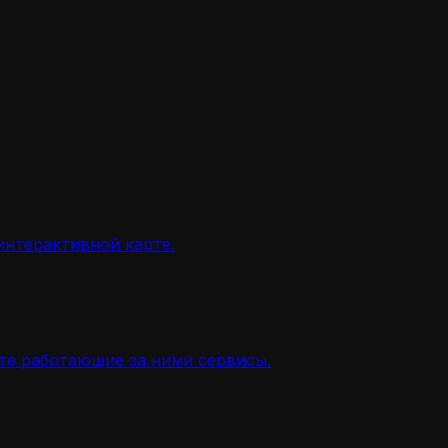
интерактивной карте.
ите работающие за ними сервисы.