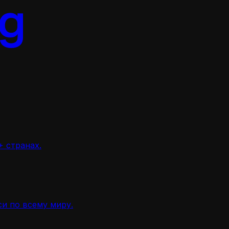
 странах.
и по всему миру.