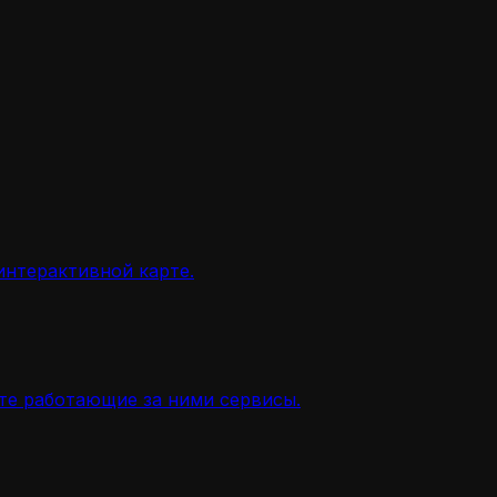
интерактивной карте.
ите работающие за ними сервисы.