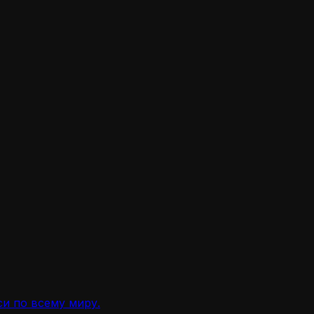
и по всему миру.