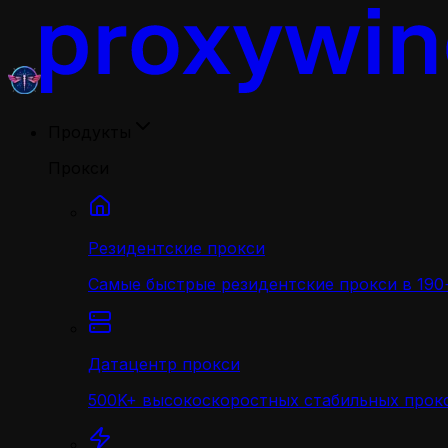
Продукты
Прокси
Резидентские прокси
Самые быстрые резидентские прокси в 190+
Датацентр прокси
500K+ высокоскоростных стабильных прокс