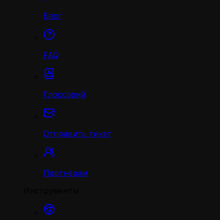
Блог
FAQ
Глоссарий
Отправить тикет
Партнёрам
Инструменты