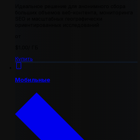
Идеальное решение для анонимного сбора
больших объемов веб-контента, мониторинга
SEO и масштабных географически
ориентированных исследований
от
$1.00
/ ГБ
Купить
Мобильные