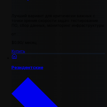
Лучший вариант для критически важных с
точки зрения скорости задач: тестирование
ПО, сбор данных, мониторинг инфраструктуры
от
$0.90
/ месяц
Купить
Резидентские