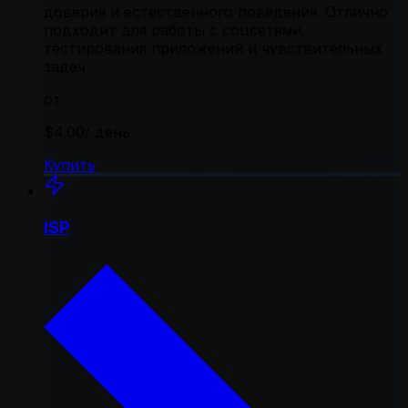
доверия и естественного поведения. Отлично
подходит для работы с соцсетями,
тестирования приложений и чувствительных
задач
от
$4.00
/ день
Купить
ISP