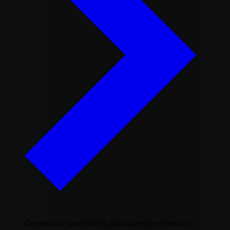
Сочетают скорость датацентр-прокси с