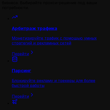
бизнеса. Выбирайте прокси-решение под ваши
потребности.
Арбитраж трафика
Монетизируйте трафик с помощью умных
стратегий и рекламных сетей
Перейти
Парсинг
Блокируйте рекламу и трекеры для более
быстрой работы
Перейти