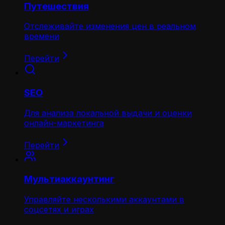
Путешествия
Отслеживайте изменения цен в реальном
времени
Перейти
SEO
Для анализа локальной выдачи и оценки
онлайн-маркетинга
Перейти
Мультиаккаунтинг
Управляйте несколькими аккаунтами в
соцсетях и играх