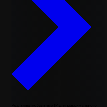
Реальные мобильные IP для максимального