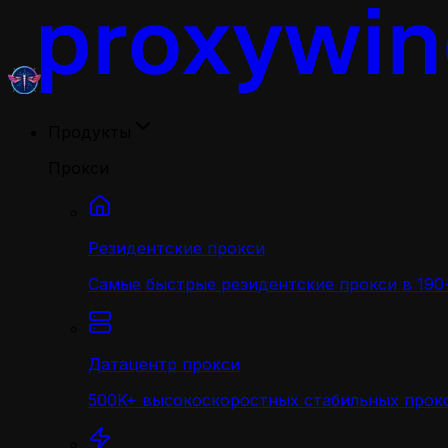
Продукты
Прокси
Резидентские прокси
Самые быстрые резидентские прокси в 190+
Датацентр прокси
500K+ высокоскоростных стабильных прокс