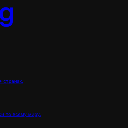
 странах.
и по всему миру.