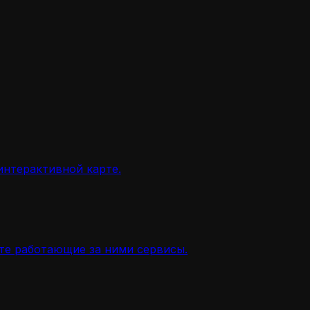
интерактивной карте.
ите работающие за ними сервисы.