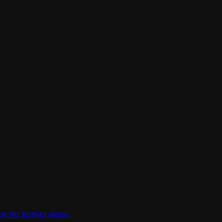
и по всему миру.