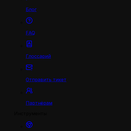
Блог
FAQ
Глоссарий
Отправить тикет
Партнёрам
Инструменты