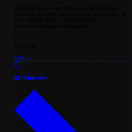
Идеальное решение для анонимного сбора
больших объемов веб-контента, мониторинга
SEO и масштабных географически
ориентированных исследований
от
$1.00
/ ГБ
Купить
Мобильные