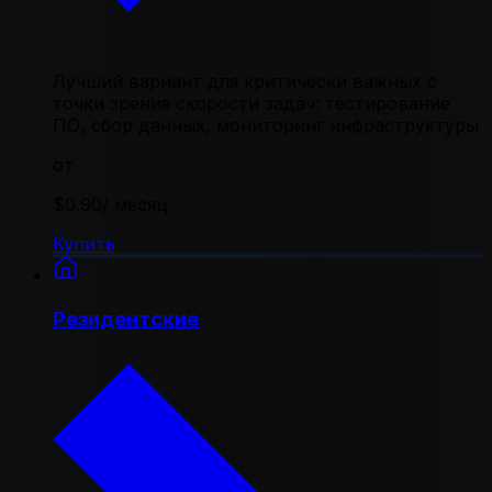
Лучший вариант для критически важных с
точки зрения скорости задач: тестирование
ПО, сбор данных, мониторинг инфраструктуры
от
$0.90
/ месяц
Купить
Резидентские