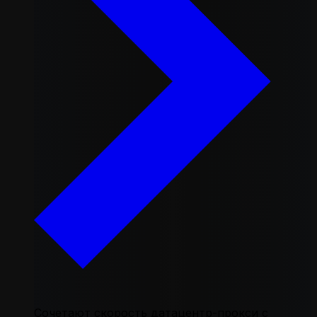
Сочетают скорость датацентр-прокси с