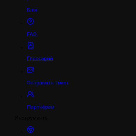
Блог
FAQ
Глоссарий
Отправить тикет
Партнёрам
Инструменты