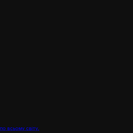
по всьому світу.