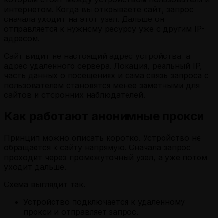
интернетом. Когда вы открываете сайт, запрос
сначала уходит на этот узел. Дальше он
отправляется к нужному ресурсу уже с другим IP-
адресом.
Сайт видит не настоящий адрес устройства, а
адрес удаленного сервера. Локация, реальный IP,
часть данных о посещениях и сама связь запроса с
пользователем становятся менее заметными для
сайтов и сторонних наблюдателей.
Как работают анонимные прокси
Принцип можно описать коротко. Устройство не
обращается к сайту напрямую. Сначала запрос
проходит через промежуточный узел, а уже потом
уходит дальше.
Схема выглядит так.
Устройство подключается к удаленному
прокси и отправляет запрос.