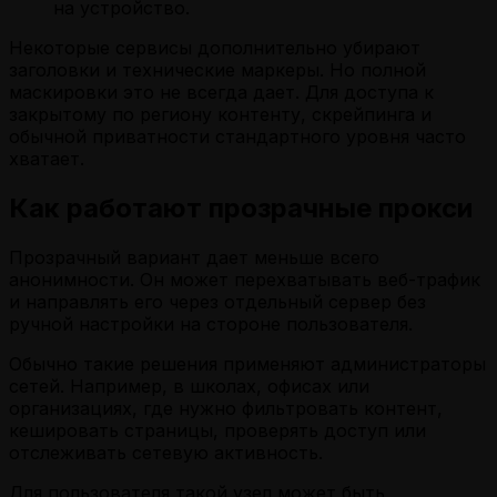
на устройство.
Некоторые сервисы дополнительно убирают
заголовки и технические маркеры. Но полной
маскировки это не всегда дает. Для доступа к
закрытому по региону контенту, скрейпинга и
обычной приватности стандартного уровня часто
хватает.
Как работают прозрачные прокси
Прозрачный вариант дает меньше всего
анонимности. Он может перехватывать веб-трафик
и направлять его через отдельный сервер без
ручной настройки на стороне пользователя.
Обычно такие решения применяют администраторы
сетей. Например, в школах, офисах или
организациях, где нужно фильтровать контент,
кешировать страницы, проверять доступ или
отслеживать сетевую активность.
Для пользователя такой узел может быть