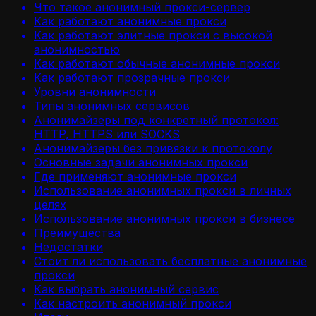
Что такое анонимный прокси-сервер
Как работают анонимные прокси
Как работают элитные прокси с высокой
анонимностью
Как работают обычные анонимные прокси
Как работают прозрачные прокси
Уровни анонимности
Типы анонимных сервисов
Анонимайзеры под конкретный протокол:
HTTP, HTTPS или SOCKS
Анонимайзеры без привязки к протоколу
Основные задачи анонимных прокси
Где применяют анонимные прокси
Использование анонимных прокси в личных
целях
Использование анонимных прокси в бизнесе
Преимущества
Недостатки
Стоит ли использовать бесплатные анонимные
прокси
Как выбрать анонимный сервис
Как настроить анонимный прокси