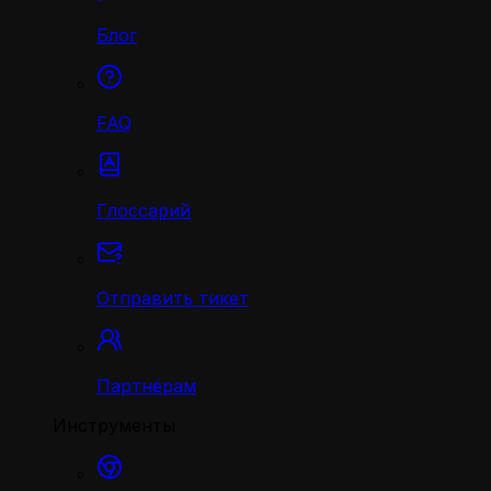
Блог
FAQ
Глоссарий
Отправить тикет
Партнёрам
Инструменты