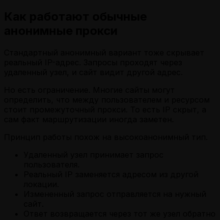
Как работают обычные
анонимные прокси
Стандартный анонимный вариант тоже скрывает
реальный IP-адрес. Запросы проходят через
удаленный узел, и сайт видит другой адрес.
Но есть ограничение. Многие сайты могут
определить, что между пользователем и ресурсом
стоит промежуточный прокси. То есть IP скрыт, а
сам факт маршрутизации иногда заметен.
Принцип работы похож на высокоанонимный тип.
Удаленный узел принимает запрос
пользователя.
Реальный IP заменяется адресом из другой
локации.
Измененный запрос отправляется на нужный
сайт.
Ответ возвращается через тот же узел обратно