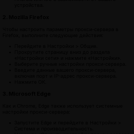
устройства.
2. Mozilla Firefox
Чтобы настроить параметры прокси-сервера в
Firefox, выполните следующие действия:
Перейдите в Настройки > Общие.
Прокрутите страницу вниз до раздела
«Настройки сети» и нажмите «Настройки».
Выберите ручные настройки прокси-сервера.
Введите данные вашего прокси-сервера,
включая порт и IP-адрес прокси-сервера.
Нажмите ОК.
3. Microsoft Edge
Как и Chrome, Edge также использует системные
настройки прокси-сервера:
Запустите Edge и перейдите в Настройки >
Система и производительность.