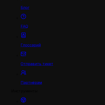
Блог
FAQ
Глоссарий
Отправить тикет
Партнёрам
Инструменты