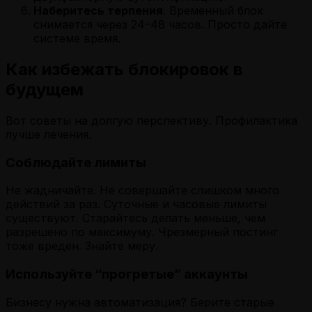
Наберитесь терпения
. Временный блок
снимается через 24–48 часов. Просто дайте
системе время.
Как избежать блокировок в
будущем
Вот советы на долгую перспективу. Профилактика
лучше лечения.
Соблюдайте лимиты
Не жадничайте. Не совершайте слишком много
действий за раз. Суточные и часовые лимиты
существуют. Старайтесь делать меньше, чем
разрешено по максимуму. Чрезмерный постинг
тоже вреден. Знайте меру.
Используйте “прогретые” аккаунты
Бизнесу нужна автоматизация? Берите старые