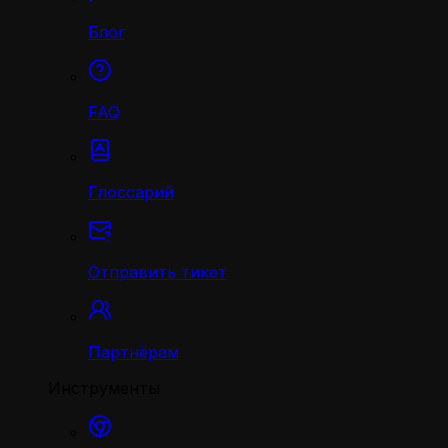
Блог
FAQ
Глоссарий
Отправить тикет
Партнёрам
Инструменты