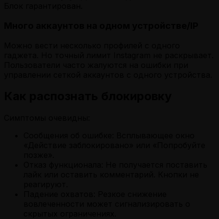
Блок гарантирован.
Много аккаунтов на одном устройстве/IP
Можно вести несколько профилей с одного
гаджета. Но точный лимит Instagram не раскрывает.
Пользователи часто жалуются на ошибки при
управлении сеткой аккаунтов с одного устройства.
Как распознать блокировку
Симптомы очевидны:
Сообщения об ошибке: Всплывающее окно
«Действие заблокировано» или «Попробуйте
позже».
Отказ функционала: Не получается поставить
лайк или оставить комментарий. Кнопки не
реагируют.
Падение охватов: Резкое снижение
вовлеченности может сигнализировать о
скрытых ограничениях.