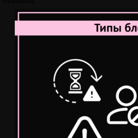
ограничений.