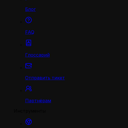
Блог
FAQ
Глоссарий
Отправить тикет
Партнёрам
Инструменты