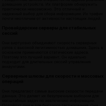
домашних устройств. Их платформе обнаружить
практически невозможно. Это отличный и
надежный выбор для сбора информации. Их трафик
почти неотличим от активности настоящих людей.
Провайдерские серверы для стабильных
сессий
Они виртуозно объединяют скорость серверных
узлов с высокой легитимностью домашних. Здесь в
основном применяются статические адреса.
Поэтому это лучший вариант. Он идеально
подходит для длительных сессий управления
аккаунтами.
Серверные шлюзы для скорости и массовых
операций
Они предлагают самые высокие скорости передачи
данных. Это делает их безупречным выбором для
масштабных задач по извлечению информации.
Подойдут они и для быстрого тестирования. Они