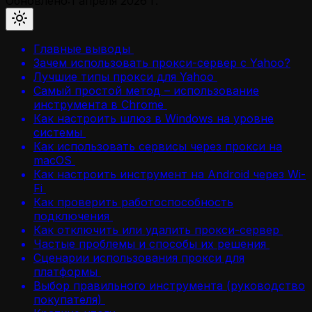
Обновлено:
1 апреля 2026 г.
Главные выводы
Зачем использовать прокси-сервер с Yahoo?
Лучшие типы прокси для Yahoo
Самый простой метод – использование
инструмента в Chrome
Как настроить шлюз в Windows на уровне
системы
Как использовать сервисы через прокси на
macOS
Как настроить инструмент на Android через Wi-
Fi
Как проверить работоспособность
подключения
Как отключить или удалить прокси-сервер
Частые проблемы и способы их решения
Сценарии использования прокси для
платформы
Выбор правильного инструмента (руководство
покупателя)