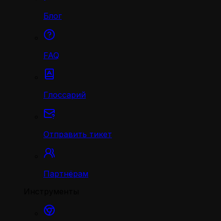
Блог
FAQ
Глоссарий
Отправить тикет
Партнёрам
Инструменты