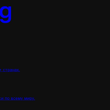
 странах.
и по всему миру.