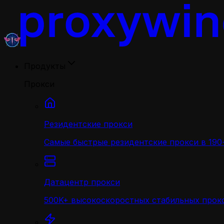
Продукты
Прокси
Резидентские прокси
Самые быстрые резидентские прокси в 190+
Датацентр прокси
500K+ высокоскоростных стабильных прокс