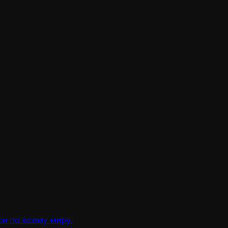
и по всему миру.