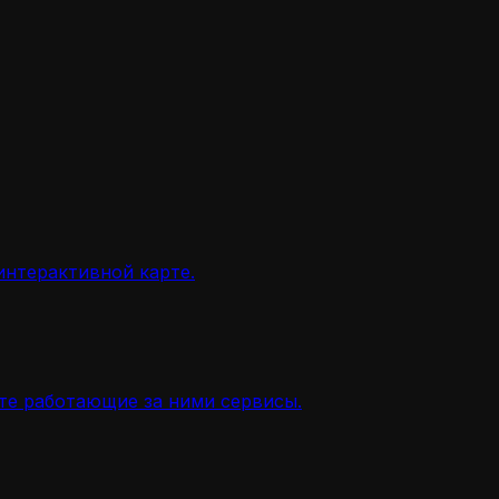
интерактивной карте.
ите работающие за ними сервисы.