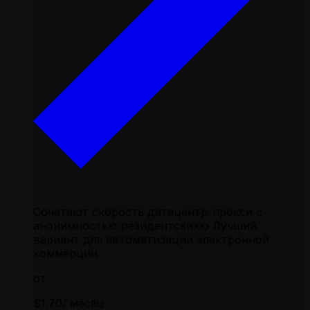
Сочетают скорость датацентр-прокси с
анонимностью резидентскихю Лучший
вариант для автоматизации электронной
коммерции
от
$1.70
/ месяц