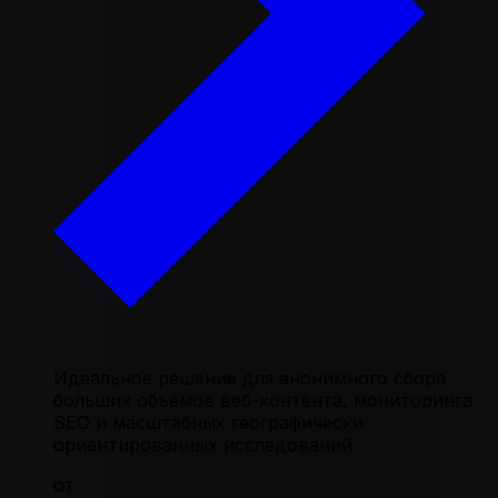
Идеальное решение для анонимного сбора
больших объемов веб-контента, мониторинга
SEO и масштабных географически
ориентированных исследований
от