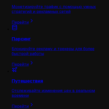
Монетизируйте трафик с помощью умных
стратегий и рекламных сетей
Перейти
Парсинг
Блокируйте рекламу и трекеры для более
быстрой работы
Перейти
Путешествия
Отслеживайте изменения цен в реальном
времени
Перейти