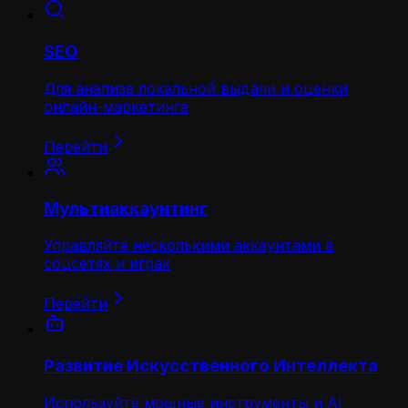
SEO
Для анализа локальной выдачи и оценки
онлайн-маркетинга
Перейти
Мультиаккаунтинг
Управляйте несколькими аккаунтами в
соцсетях и играх
Перейти
Развитие Искусственного Интеллекта
Используйте мощные инструменты и AI