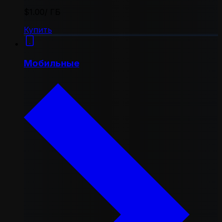
$1.00
/ ГБ
Купить
Мобильные