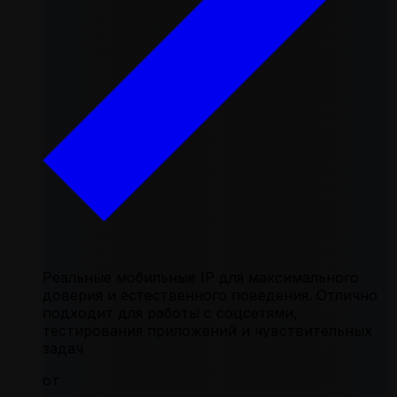
Реальные мобильные IP для максимального
доверия и естественного поведения. Отлично
подходит для работы с соцсетями,
тестирования приложений и чувствительных
задач
от