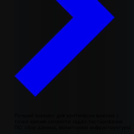
Лучший вариант для критически важных с
точки зрения скорости задач: тестирование
ПО, сбор данных, мониторинг инфраструктуры