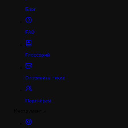
Блог
FAQ
Глоссарий
Отправить тикет
Партнёрам
Инструменты