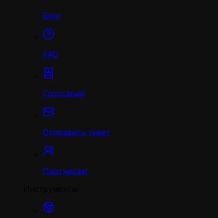
Блог
FAQ
Глоссарий
Отправить тикет
Партнёрам
Инструменты