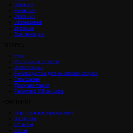
Польша
Румыния
Испания
Швейцария
Украина
Все локации
РЕСУРСЫ
Блог
Вопросы и ответы
Интеграции
Руководства для быстрого старта
Глоссарий
Документация
Реселлер White Label
КОМПАНИЯ
Партнёрская программа
Контакты
Отзывы
Цены