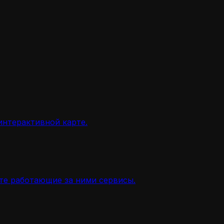
интерактивной карте.
ите работающие за ними сервисы.