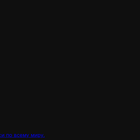
и по всему миру.