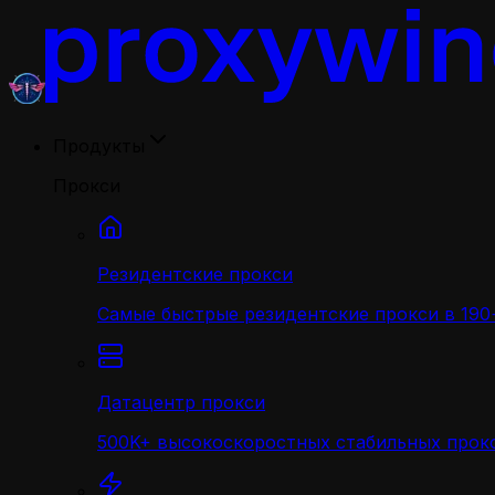
Продукты
Прокси
Резидентские прокси
Самые быстрые резидентские прокси в 190+
Датацентр прокси
500K+ высокоскоростных стабильных прокс