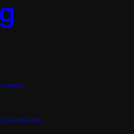
 странах.
и по всему миру.