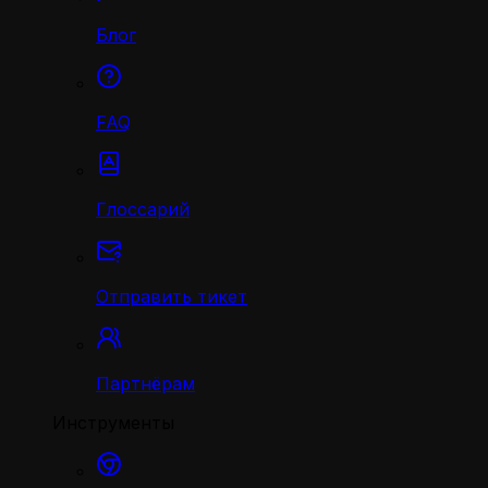
Блог
FAQ
Глоссарий
Отправить тикет
Партнёрам
Инструменты