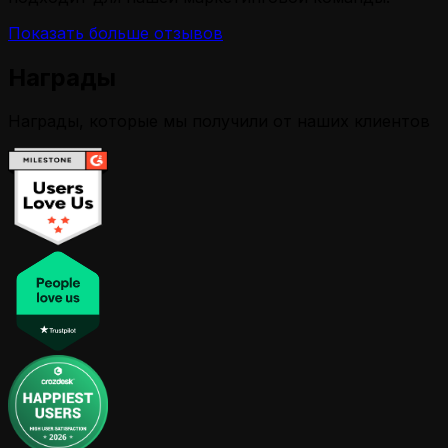
Показать больше отзывов
Награды
Награды, которые мы получили от наших клиентов