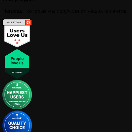
Награды, которые мы получили от наших клиентов