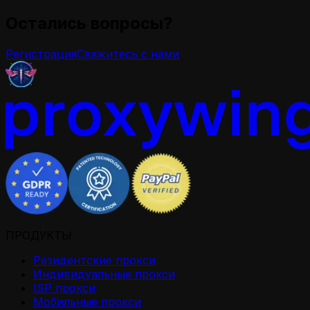
Остались вопросы?
Регистрация
Свяжитесь с нами
ПРОДУКТЫ
Резидентские прокси
Индивидуальные прокси
ISP прокси
Мобильные прокси