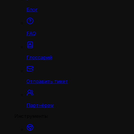
Блог
FAQ
Глоссарий
Отправить тикет
Партнёрам
Инструменты